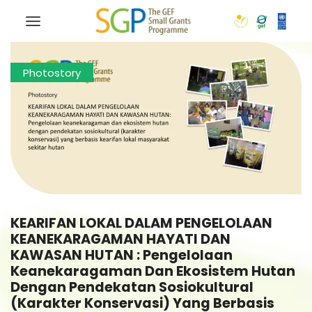
Photostory
KEARIFAN LOKAL DALAM PENGELOLAAN
KEANEKARAGAMAN HAYATI DAN
KAWASAN HUTAN : Pengelolaan
Keanekaragaman Dan Ekosistem Hutan
Dengan Pendekatan Sosiokultural
(karakter Konservasi) Yang Berbasis