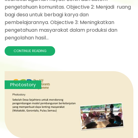
pengetahuan komunitas. Objective 2: Menjadi ruang
bagi desa untuk berbagi karya dan
pembelajarannya. Objective 3: Meningkatkan
pengetahuan masyarakat dalam produksi dan
pengolahan hasil...
CONTINUE READING
Photostory