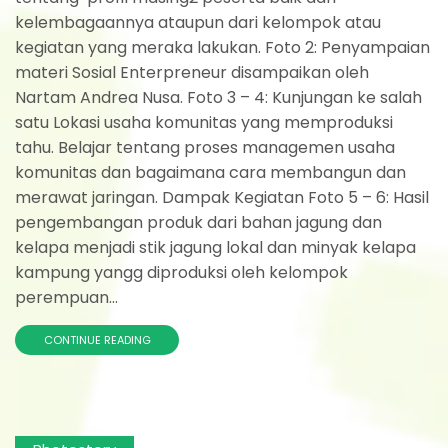
kelembagaannya ataupun dari kelompok atau
kegiatan yang meraka lakukan. Foto 2: Penyampaian
materi Sosial Enterpreneur disampaikan oleh
Nartam Andrea Nusa. Foto 3 – 4: Kunjungan ke salah
satu Lokasi usaha komunitas yang memproduksi
tahu. Belajar tentang proses managemen usaha
komunitas dan bagaimana cara membangun dan
merawat jaringan. Dampak Kegiatan Foto 5 – 6: Hasil
pengembangan produk dari bahan jagung dan
kelapa menjadi stik jagung lokal dan minyak kelapa
kampung yangg diproduksi oleh kelompok
perempuan...
CONTINUE READING