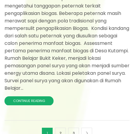
mengetahui tanggapan peternak terkait
pengaplikasian biogas. Beberapa peternak masih
merawat sapi dengan pola tradisional yang
mempersulit pengaplikasian Biogas. Kondisi kandang
dari salah satu peternak yang diusulkan sebagai
calon penerima manfaat biogas. Assessment
pertama penerima manfaat biogas di Desa Kutampi.
Rumah Belajar Bukit Keker, menjadi lokasi
pemasangan panel surya yang akan menjadi sumber
energy utama disana. Lokasi peletakan panel surya.
Survei panel surya yang akan digunakan di Rumah
Belajar...
CONTINUE READING
1
2
3