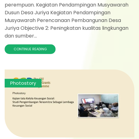
perempuan. Kegiatan Pendampingan Musyawarah
Dusun Desa Juriya Kegiatan Pendampingan
Musyawarah Perencanaan Pembangunan Desa
Juriya Objective 2: Peningkatan kualitas lingkungan
dan sumber...
CONTINUE READING
Photostory