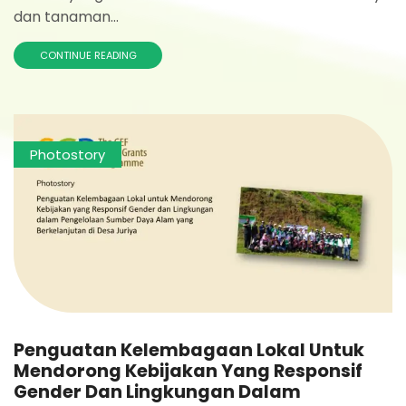
dan tanaman...
CONTINUE READING
Photostory
Penguatan Kelembagaan Lokal Untuk
Mendorong Kebijakan Yang Responsif
Gender Dan Lingkungan Dalam