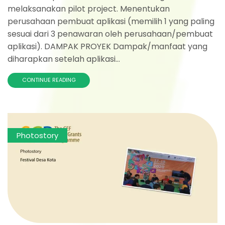
melaksanakan pilot project. Menentukan
perusahaan pembuat aplikasi (memilih 1 yang paling
sesuai dari 3 penawaran oleh perusahaan/pembuat
aplikasi). DAMPAK PROYEK Dampak/manfaat yang
diharapkan setelah aplikasi...
CONTINUE READING
Photostory