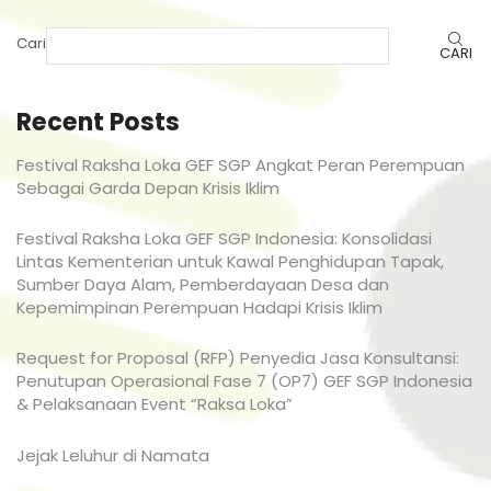
Cari
CARI
Recent Posts
Festival Raksha Loka GEF SGP Angkat Peran Perempuan
Sebagai Garda Depan Krisis Iklim
Festival Raksha Loka GEF SGP Indonesia: Konsolidasi
Lintas Kementerian untuk Kawal Penghidupan Tapak,
Sumber Daya Alam, Pemberdayaan Desa dan
Kepemimpinan Perempuan Hadapi Krisis Iklim
Request for Proposal (RFP) Penyedia Jasa Konsultansi:
Penutupan Operasional Fase 7 (OP7) GEF SGP Indonesia
& Pelaksanaan Event “Raksa Loka”
Jejak Leluhur di Namata