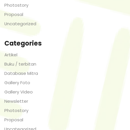
Photostory
Proposal
Uncategorized
Categories
Artikel
Buku / terbitan
Database Mitra
Gallery Foto
Gallery Video
Newsletter
Photostory
Proposal
Uncategorized