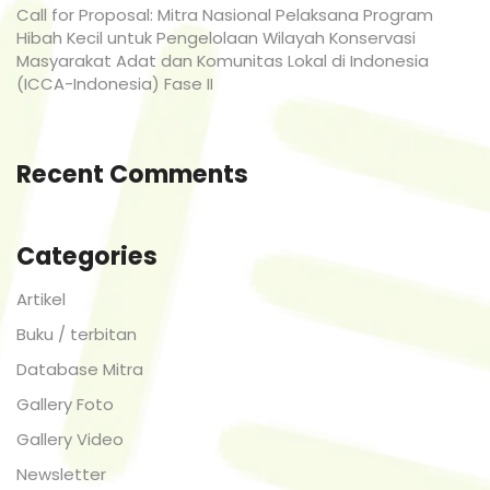
Call for Proposal: Mitra Nasional Pelaksana Program
Hibah Kecil untuk Pengelolaan Wilayah Konservasi
Masyarakat Adat dan Komunitas Lokal di Indonesia
(ICCA-Indonesia) Fase II
Recent Comments
Categories
Artikel
Buku / terbitan
Database Mitra
Gallery Foto
Gallery Video
Newsletter