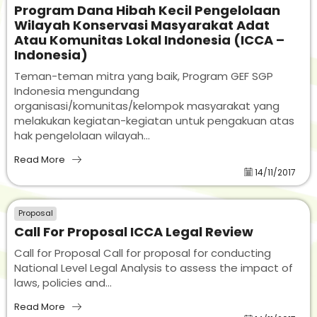
Program Dana Hibah Kecil Pengelolaan
Wilayah Konservasi Masyarakat Adat
Atau Komunitas Lokal Indonesia (ICCA –
Indonesia)
Teman-teman mitra yang baik, Program GEF SGP
Indonesia mengundang
organisasi/komunitas/kelompok masyarakat yang
melakukan kegiatan-kegiatan untuk pengakuan atas
hak pengelolaan wilayah...
Read More
14/11/2017
Proposal
Call For Proposal ICCA Legal Review
Call for Proposal Call for proposal for conducting
National Level Legal Analysis to assess the impact of
laws, policies and...
Read More