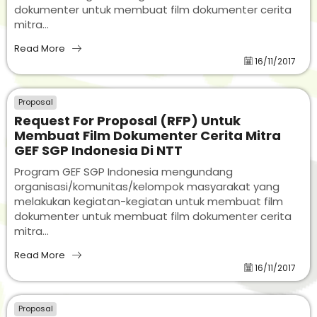
dokumenter untuk membuat film dokumenter cerita
mitra...
Read More
16/11/2017
Proposal
Request For Proposal (RFP) Untuk
Membuat Film Dokumenter Cerita Mitra
GEF SGP Indonesia Di NTT
Program GEF SGP Indonesia mengundang
organisasi/komunitas/kelompok masyarakat yang
melakukan kegiatan-kegiatan untuk membuat film
dokumenter untuk membuat film dokumenter cerita
mitra...
Read More
16/11/2017
Proposal