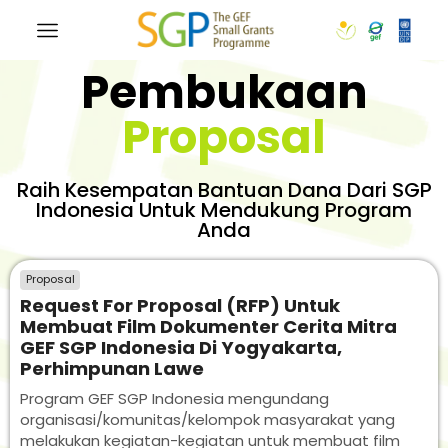
Pembukaan
Proposal
Raih Kesempatan Bantuan Dana Dari SGP
Indonesia Untuk Mendukung Program
Anda
Proposal
Request For Proposal (RFP) Untuk
Membuat Film Dokumenter Cerita Mitra
GEF SGP Indonesia Di Yogyakarta,
Perhimpunan Lawe
Program GEF SGP Indonesia mengundang
organisasi/komunitas/kelompok masyarakat yang
melakukan kegiatan-kegiatan untuk membuat film