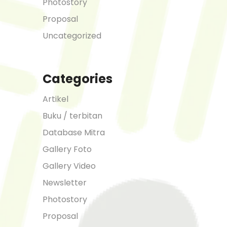
Photostory
Proposal
Uncategorized
Categories
Artikel
Buku / terbitan
Database Mitra
Gallery Foto
Gallery Video
Newsletter
Photostory
Proposal