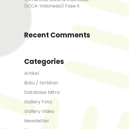
(ICCA-Indonesia) Fase II
Recent Comments
Categories
Artikel
Buku / terbitan
Database Mitra
Gallery Foto
Gallery Video
Newsletter