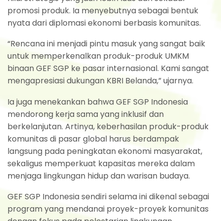
promosi produk. Ia menyebutnya sebagai bentuk
nyata dari diplomasi ekonomi berbasis komunitas.
“Rencana ini menjadi pintu masuk yang sangat baik
untuk memperkenalkan produk-produk UMKM
binaan GEF SGP ke pasar internasional. Kami sangat
mengapresiasi dukungan KBRI Belanda,” ujarnya.
Ia juga menekankan bahwa GEF SGP Indonesia
mendorong kerja sama yang inklusif dan
berkelanjutan. Artinya, keberhasilan produk-produk
komunitas di pasar global harus berdampak
langsung pada peningkatan ekonomi masyarakat,
sekaligus memperkuat kapasitas mereka dalam
menjaga lingkungan hidup dan warisan budaya.
GEF SGP Indonesia sendiri selama ini dikenal sebagai
program yang mendanai proyek-proyek komunitas