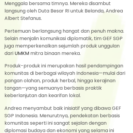
Menggala bersama timnya. Mereka disambut
langsung oleh Duta Besar RI untuk Belanda, Andrea
Albert Stefanus.
Pertemuan berlangsung hangat dan penuh makna.
Selain menjalin komunikasi diplomatik, tim GEF SGP
juga memperkenalkan sejumlah produk unggulan
dari
UMKM
mitra binaan mereka.
Produk-produk ini merupakan hasil pendampingan
komunitas di berbagai wilayah Indonesia—mulai dari
pangan olahan, produk herbal, hingga kerajinan
tangan—yang semuanya berbasis praktik
keberlanjutan dan kearifan lokal.
Andrea menyambut baik inisiatif yang dibawa GEF
SGP Indonesia. Menurutnya, pendekatan berbasis
komunitas seperti ini sangat sejalan dengan
diplomasi budaya dan ekonomi yang selama ini