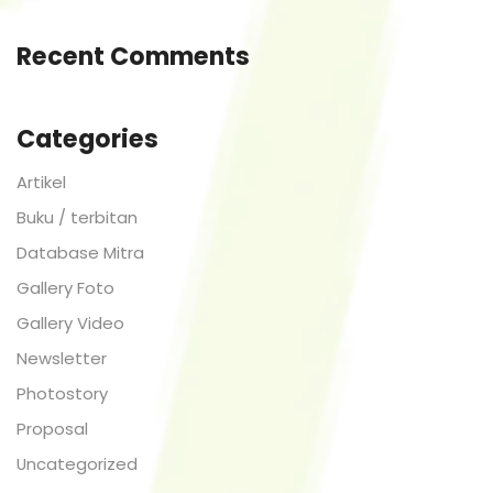
Recent Comments
Categories
Artikel
Buku / terbitan
Database Mitra
Gallery Foto
Gallery Video
Newsletter
Photostory
Proposal
Uncategorized