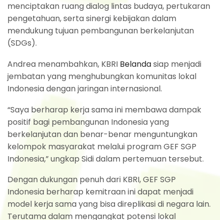
menciptakan ruang dialog lintas budaya, pertukaran
pengetahuan, serta sinergi kebijakan dalam
mendukung tujuan pembangunan berkelanjutan
(SDGs).
Andrea menambahkan, KBRI
Belanda
siap menjadi
jembatan yang menghubungkan komunitas lokal
Indonesia dengan jaringan internasional.
“Saya berharap kerja sama ini membawa dampak
positif bagi pembangunan Indonesia yang
berkelanjutan dan benar-benar menguntungkan
kelompok masyarakat melalui program GEF SGP
Indonesia,” ungkap Sidi dalam pertemuan tersebut.
Dengan dukungan penuh dari KBRI, GEF SGP
Indonesia berharap kemitraan ini dapat menjadi
model kerja sama yang bisa direplikasi di negara lain.
Terutama dalam mengangkat potensi lokal