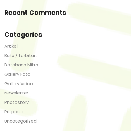
Recent Comments
Categories
Artikel
Buku / terbitan
Database Mitra
Gallery Foto
Gallery Video
Newsletter
Photostory
Proposal
Uncategorized