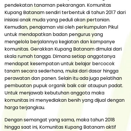
pendekatan tanaman pekarangan. Komunitas
Kupang Batanam sendiri terbentuk di tahun 2017 dari
inisiasi anak muda yang peduli akan pertanian.
Kemudian, penajaman visi oleh perkumpulan Pikul
untuk mendapatkan badan pengurus yang
mengelola berjalannya kegiatan dan kampanye
komunitas. Gerakkan Kupang Batanam dimulai dari
skala rumah tangga. Dimana setiap anggotanya
mendapat kesempatan untuk belajar bercocok
tanam secara sederhana, mulai dari dasar hingga
perawatan dan panen. Selain itu ada juga pelatihan
pembuatan pupuk organik baik cair ataupun padat.
Untuk menjawab kebutuhan anggota maka
komunitas ini menyediakan benih yang dijual dengan
harga terjangkau.
Dengan semangat yang sama, maka tahun 2018
hingga saat ini, Komunitas Kupang Batanam aktif