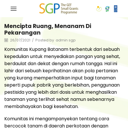
Mencipta Ruang, Menanam Di
Pekarangan
26/07/2021
/
Posted by
admin sgp
Komunitas Kupang Batanam terbentuk dari sebuah
kepedulian untuk menyediakan pangan yang sehat,
berdaulat dan dekat dengan rumah tangga. Hal ini
lahir dari sebuah keprihatinan akan pola pertanian
yang kurang memperhatikan input bagi tanaman
seperti pupuk pabrik yang berlebihan, penggunaan
pestisida yang lebih dari dosis untuk menghasilkan
tanaman yang terlihat sehat namun sebenarnya
membahayakan bagi kesehatan.
Komunitas ini mengampanyekan tentang cara
bercocok tanam di daerah perkotaan dengan