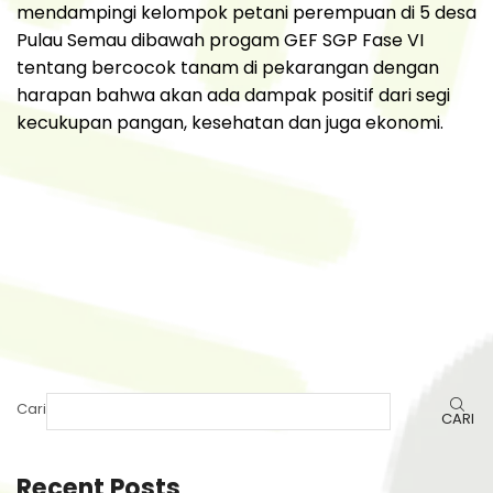
mendampingi kelompok petani perempuan di 5 desa
Pulau Semau dibawah progam GEF SGP Fase VI
tentang bercocok tanam di pekarangan dengan
harapan bahwa akan ada dampak positif dari segi
kecukupan pangan, kesehatan dan juga ekonomi.
Cari
CARI
Recent Posts