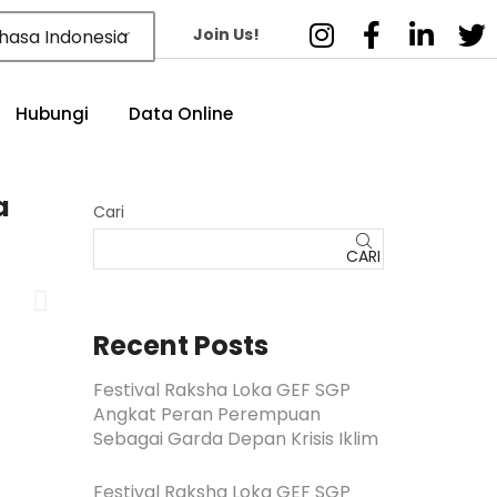
Join Us!
hasa Indonesia
Hubungi
Data Online
a
Cari
CARI
Recent Posts
Festival Raksha Loka GEF SGP
Angkat Peran Perempuan
Sebagai Garda Depan Krisis Iklim
Festival Raksha Loka GEF SGP