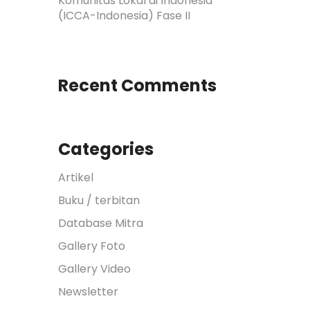
Komunitas Lokal di Indonesia
(ICCA-Indonesia) Fase II
Recent Comments
Categories
Artikel
Buku / terbitan
Database Mitra
Gallery Foto
Gallery Video
Newsletter