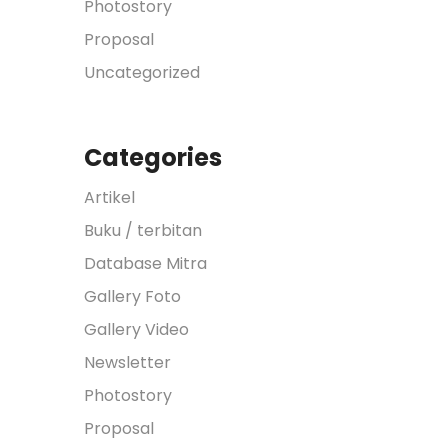
Photostory
Proposal
Uncategorized
Categories
Artikel
Buku / terbitan
Database Mitra
Gallery Foto
Gallery Video
Newsletter
Photostory
Proposal