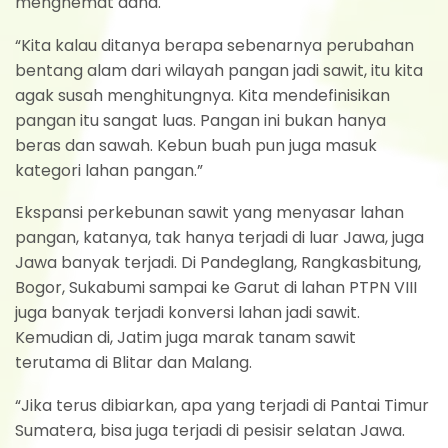
menghemat dana.
“Kita kalau ditanya berapa sebenarnya perubahan
bentang alam dari wilayah pangan jadi sawit, itu kita
agak susah menghitungnya. Kita mendefinisikan
pangan itu sangat luas. Pangan ini bukan hanya
beras dan sawah. Kebun buah pun juga masuk
kategori lahan pangan.”
Ekspansi perkebunan sawit yang menyasar lahan
pangan, katanya, tak hanya terjadi di luar Jawa, juga
Jawa banyak terjadi. Di Pandeglang, Rangkasbitung,
Bogor, Sukabumi sampai ke Garut di lahan PTPN VIII
juga banyak terjadi konversi lahan jadi sawit.
Kemudian di, Jatim juga marak tanam sawit
terutama di Blitar dan Malang.
“Jika terus dibiarkan, apa yang terjadi di Pantai Timur
Sumatera, bisa juga terjadi di pesisir selatan Jawa.