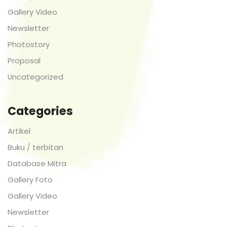
Gallery Video
Newsletter
Photostory
Proposal
Uncategorized
Categories
Artikel
Buku / terbitan
Database Mitra
Gallery Foto
Gallery Video
Newsletter