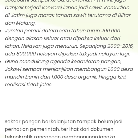
banyak terjadi konversi lahan jadi sawit. Kemudian
di Jatim juga marak tanam sawit terutama di Blitar
dan Malang.
Jumlah petani dalam satu tahun turun 200.000
dengan alasan keluar atau dipaksa keluar dari
lahan. Nelayan juga menurun. Sepanjang 2000-2016,
ada 800.000 nelayan dipaksa tak jadi nelayan lagi.
Guna mendukung agenda kedaulatan pangan,
Jokowi sempat menjanjikan membangun 1.000 desa
mandiri benih dan 1.000 desa organik. Hingga kini,
realisasi tidak jelas.
Sektor pangan berkelanjutan tampak belum jadi
perhatian pemerintah, terlihat dari dokumen
teknokratik rancangan pembangunan jangka