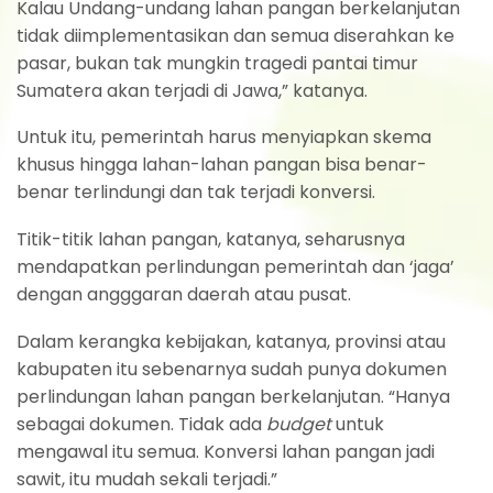
Kalau Undang-undang lahan pangan berkelanjutan
tidak diimplementasikan dan semua diserahkan ke
pasar, bukan tak mungkin tragedi pantai timur
Sumatera akan terjadi di Jawa,” katanya.
Untuk itu, pemerintah harus menyiapkan skema
khusus hingga lahan-lahan pangan bisa benar-
benar terlindungi dan tak terjadi konversi.
Titik-titik lahan pangan, katanya, seharusnya
mendapatkan perlindungan pemerintah dan ‘jaga’
dengan angggaran daerah atau pusat.
Dalam kerangka kebijakan, katanya, provinsi atau
kabupaten itu sebenarnya sudah punya dokumen
perlindungan lahan pangan berkelanjutan. “Hanya
sebagai dokumen. Tidak ada
budget
untuk
mengawal itu semua. Konversi lahan pangan jadi
sawit, itu mudah sekali terjadi.”