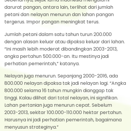
darurat pangan, antara lain, terlihat dari jumlah
petani dan nelayan menurun dan lahan pangan
tergerus. Impor pangan meningkat terus.
Jumlah petani dalam satu tahun turun 200.000
dengan alasan keluar atau dipaksa keluar dari lahan.
“Ini masih lebih moderat dibandingkan 2003-2013,
angka pertahun 500.000-an. Itu mestinya jadi
perhatian pemerintah,” katanya.
Nelayan juga menurun. Sepanjang 2000-2016, ada
800.000 nelayan dipaksa tak jadi nelayan lagi. “Angka
800.000 selama 16 tahun mungkin dianggap tak
tinggi. Kalau dilihat dari total nelayan, ini signifikan.
Lahan pertanian juga menurun cepat. Sebelum
2003-2013, sekitar 100.000-110.000 hektar pertahun.
Harusnya ini jadi perhatian pemerintah, bagaimana
menyusun strateginya.”