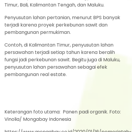
Timur, Bali, Kalimantan Tengah, dan Maluku.
Penyusutan lahan pertanian, menurut BPS banyak
terjadi karena proyek perkebunan sawit dan
pembangunan permukiman.
Contoh, di Kalimantan Timur, penyusutan lahan
persawahan terjadi setiap tahun karena beralih
fungsi jadi perkebunan sawit. Begitu juga di Maluku,
penyusutan lahan persawahan sebagai efek
pembangunan real estate.
Keterangan foto utama: Panen padi organik. Foto:
Vinolia/ Mongabay Indonesia
https://www.mongabay.co.id/2020/01/16/pemerintah-