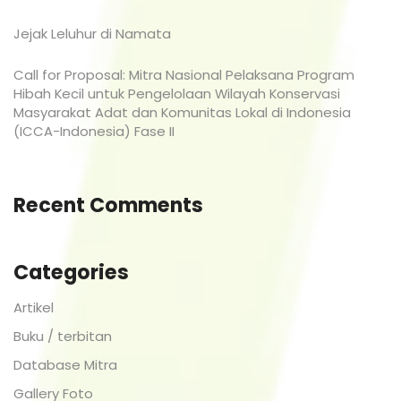
Jejak Leluhur di Namata
Call for Proposal: Mitra Nasional Pelaksana Program
Hibah Kecil untuk Pengelolaan Wilayah Konservasi
Masyarakat Adat dan Komunitas Lokal di Indonesia
(ICCA-Indonesia) Fase II
Recent Comments
Categories
Artikel
Buku / terbitan
Database Mitra
Gallery Foto