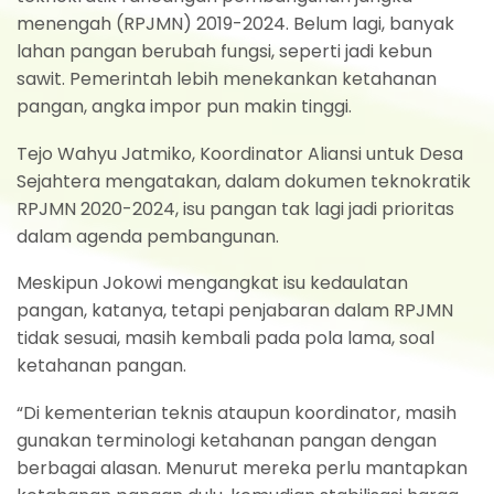
menengah (RPJMN) 2019-2024. Belum lagi, banyak
lahan pangan berubah fungsi, seperti jadi kebun
sawit. Pemerintah lebih menekankan ketahanan
pangan, angka impor pun makin tinggi.
Tejo Wahyu Jatmiko, Koordinator Aliansi untuk Desa
Sejahtera mengatakan, dalam dokumen teknokratik
RPJMN 2020-2024, isu pangan tak lagi jadi prioritas
dalam agenda pembangunan.
Meskipun Jokowi mengangkat isu kedaulatan
pangan, katanya, tetapi penjabaran dalam RPJMN
tidak sesuai, masih kembali pada pola lama, soal
ketahanan pangan.
“Di kementerian teknis ataupun koordinator, masih
gunakan terminologi ketahanan pangan dengan
berbagai alasan. Menurut mereka perlu mantapkan