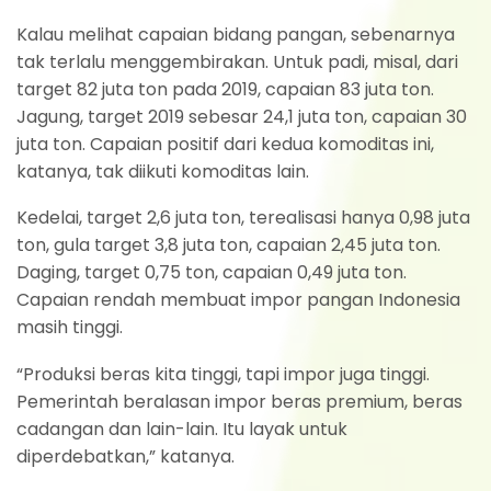
Kalau melihat capaian bidang pangan, sebenarnya
tak terlalu menggembirakan. Untuk padi, misal, dari
target 82 juta ton pada 2019, capaian 83 juta ton.
Jagung, target 2019 sebesar 24,1 juta ton, capaian 30
juta ton. Capaian positif dari kedua komoditas ini,
katanya, tak diikuti komoditas lain.
Kedelai, target 2,6 juta ton, terealisasi hanya 0,98 juta
ton, gula target 3,8 juta ton, capaian 2,45 juta ton.
Daging, target 0,75 ton, capaian 0,49 juta ton.
Capaian rendah membuat impor pangan Indonesia
masih tinggi.
“Produksi beras kita tinggi, tapi impor juga tinggi.
Pemerintah beralasan impor beras premium, beras
cadangan dan lain-lain. Itu layak untuk
diperdebatkan,” katanya.