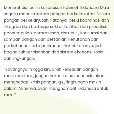
Menurut dia, perlu keseriusan Kabinet Indonesia Maju
segera menata sistem pangan berkelanjutan. Sistem
pangan berkelanjutan, katanya, perlu koordinasi dan
integrasi dari berbagai sektor terlibat dari produksi,
pengumpulan, pemrosesan, distribusi, konsumsi dan
sampah pangan dari pertanian, kehutanan dan
perkebunan serta perikanan. Hal ini, katanya, jadi
bagian tak terpisahkan dari sistem ekonomi, sosial
dan lingkungan.
”Sayangnya, hingga kini, arah kebijakan pangan
masih sektoral, jangan heran kalau Indonesia akan
menghadapi krisis pangan, gizi, lingkungan makin
dalam. Akhirnya, akan menghambat Indonesa untuk
maju.”