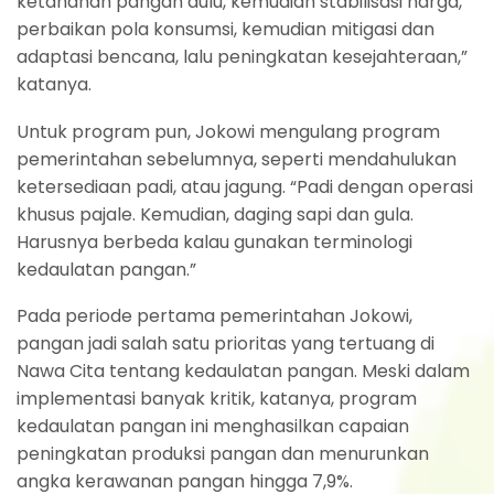
ketahanan pangan dulu, kemudian stabilisasi harga,
perbaikan pola konsumsi, kemudian mitigasi dan
adaptasi bencana, lalu peningkatan kesejahteraan,”
katanya.
Untuk program pun, Jokowi mengulang program
pemerintahan sebelumnya, seperti mendahulukan
ketersediaan padi, atau jagung. “Padi dengan operasi
khusus pajale. Kemudian, daging sapi dan gula.
Harusnya berbeda kalau gunakan terminologi
kedaulatan pangan.”
Pada periode pertama pemerintahan Jokowi,
pangan jadi salah satu prioritas yang tertuang di
Nawa Cita tentang kedaulatan pangan. Meski dalam
implementasi banyak kritik, katanya, program
kedaulatan pangan ini menghasilkan capaian
peningkatan produksi pangan dan menurunkan
angka kerawanan pangan hingga 7,9%.