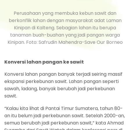
Perusahaan yang membuka kebun sawit dan
berkonflik lahan dengan masyarakat adat Laman
Kinipan di Kalteng. Sebagian lahan itu berupa
tanaman buah-buahan yang jadi pangan warga
Kinipan. Foto: Safrudin Mahendra-Save Our Borneo
Konversi lahan pangan ke sawit
Konversi lahan pangan banyak terjadi seiring massif
ekspansi perkebunan sawit. Lahan pangan seperti
sawah, ladang, banyak berubah jadi perkebunan
sawit.
“Kalau kita lihat di Pantai Timur Sumatera, tahun 80-
an itu belum jadi perkebunan sawit. Setelah 2000-an,
semua berubah jadi perkebunan sawit,” kata Ahmad