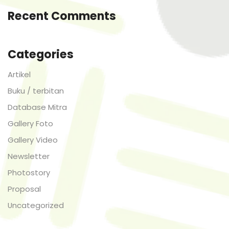
Recent Comments
Categories
Artikel
Buku / terbitan
Database Mitra
Gallery Foto
Gallery Video
Newsletter
Photostory
Proposal
Uncategorized