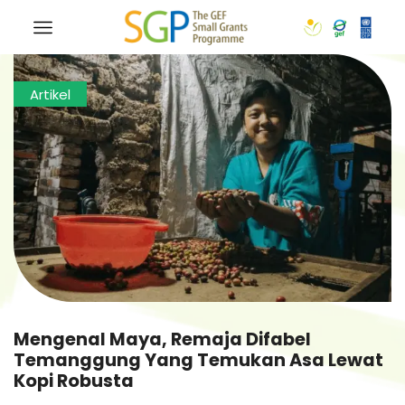
Artikel
Mengenal Maya, Remaja Difabel
Temanggung Yang Temukan Asa Lewat
Kopi Robusta