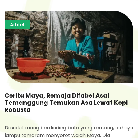
Artikel
Cerita Maya, Remaja Difabel Asal
Temanggung Temukan Asa Lewat Kopi
Robusta
Di sudut ruang berdinding bata yang remang, cahaya
lampu temaram menyorot wajah Maya. Dia