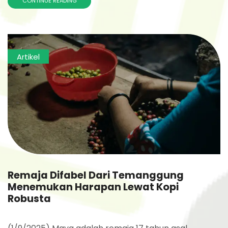
CONTINUE READING
Artikel
Remaja Difabel Dari Temanggung
Menemukan Harapan Lewat Kopi
Robusta