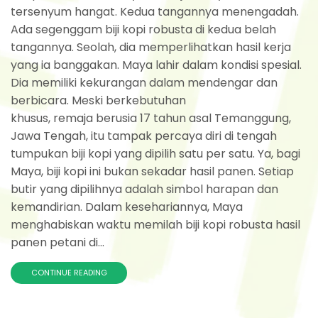
tersenyum hangat. Kedua tangannya menengadah.
Ada segenggam biji kopi robusta di kedua belah
tangannya. Seolah, dia memperlihatkan hasil kerja
yang ia banggakan. Maya lahir dalam kondisi spesial.
Dia memiliki kekurangan dalam mendengar dan
berbicara. Meski berkebutuhan
khusus, remaja berusia 17 tahun asal Temanggung,
Jawa Tengah, itu tampak percaya diri di tengah
tumpukan biji kopi yang dipilih satu per satu. Ya, bagi
Maya, biji kopi ini bukan sekadar hasil panen. Setiap
butir yang dipilihnya adalah simbol harapan dan
kemandirian. Dalam kesehariannya, Maya
menghabiskan waktu memilah biji kopi robusta hasil
panen petani di...
CONTINUE READING