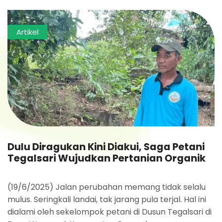
Artikel
Dulu Diragukan Kini Diakui, Saga Petani
Tegalsari Wujudkan Pertanian Organik
(19/6/2025) Jalan perubahan memang tidak selalu
mulus. Seringkali landai, tak jarang pula terjal. Hal ini
dialami oleh sekelompok petani di Dusun Tegalsari di