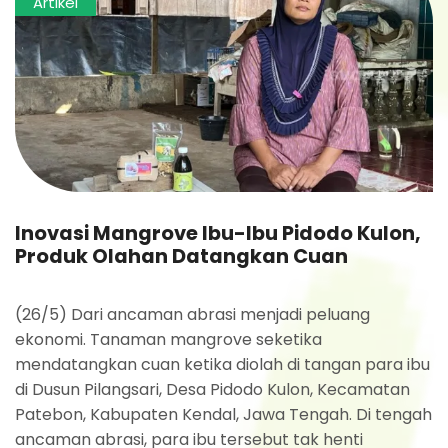
Artikel
Inovasi Mangrove Ibu-Ibu Pidodo Kulon,
Produk Olahan Datangkan Cuan
(26/5) Dari ancaman abrasi menjadi peluang
ekonomi. Tanaman mangrove seketika
mendatangkan cuan ketika diolah di tangan para ibu
di Dusun Pilangsari, Desa Pidodo Kulon, Kecamatan
Patebon, Kabupaten Kendal, Jawa Tengah. Di tengah
ancaman abrasi, para ibu tersebut tak henti