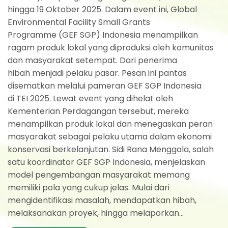
hingga 19 Oktober 2025. Dalam event ini, Global
Environmental Facility Small Grants
Programme (GEF SGP) Indonesia menampilkan
ragam produk lokal yang diproduksi oleh komunitas
dan masyarakat setempat. Dari penerima
hibah menjadi pelaku pasar. Pesan ini pantas
disematkan melalui pameran GEF SGP Indonesia
di TEI 2025. Lewat event yang dihelat oleh
Kementerian Perdagangan tersebut, mereka
menampilkan produk lokal dan menegaskan peran
masyarakat sebagai pelaku utama dalam ekonomi
konservasi berkelanjutan. Sidi Rana Menggala, salah
satu koordinator GEF SGP Indonesia, menjelaskan
model pengembangan masyarakat memang
memiliki pola yang cukup jelas. Mulai dari
mengidentifikasi masalah, mendapatkan hibah,
melaksanakan proyek, hingga melaporkan...