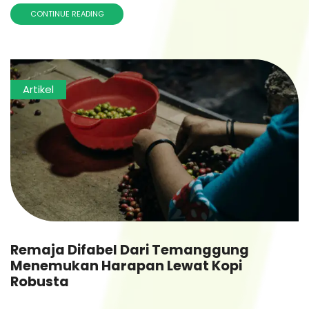
CONTINUE READING
Artikel
Remaja Difabel Dari Temanggung
Menemukan Harapan Lewat Kopi
Robusta