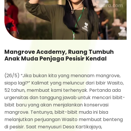
Mangrove Academy, Ruang Tumbuh
Anak Muda Penjaga Pesisir Kendal
(26/5) “Jika bukan kita yang menanam mangrove,
siapa lagi?” Kalimat yang meluncur dari bibir Wasito,
52 tahun, membuat kami terhenyak. Pertanda ada
urgensitas dan tanggung jawab untuk mencari bibit-
bibit baru yang akan menjalankan konservasi
mangrove. Tentunya, bibit-bibit muda ini bisa
melanjutkan perjuangan Wasito membuat benteng
di pesisir. Saat menyusuri Desa Kartikajaya,