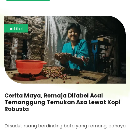
Artikel
Cerita Maya, Remaja Difabel Asal
Temanggung Temukan Asa Lewat Kopi
Robusta
Di sudut ruang berdinding bata yang remang, cahaya