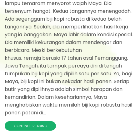
lampu temaram menyorot wajah Maya. Dia
tersenyum hangat. Kedua tangannya menengadah.
Ada segenggam biji kopi robusta di kedua belah
tangannya. Seolah, dia memperlihatkan hasil kerja
yang ia banggakan. Maya lahir dalam kondisi spesial.
Dia memiliki kekurangan dalam mendengar dan
berbicara. Meski berkebutuhan
khusus, remaja berusia 17 tahun asal Temanggung,
Jawa Tengah, itu tampak percaya diri di tengah
tumpukan biji kopi yang dipilih satu per satu. Ya, bagi
Maya, biji kopi ini bukan sekadar hasil panen. Setiap
butir yang dipilihnya adalah simbol harapan dan
kemandirian. Dalam kesehariannya, Maya
menghabiskan waktu memilah biji kopi robusta hasil
panen petani di...
CONTINUE READING