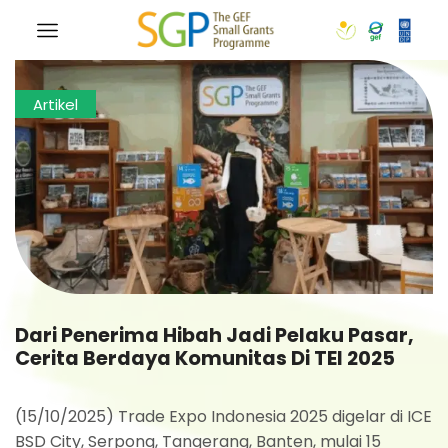
Artikel
Dari Penerima Hibah Jadi Pelaku Pasar,
Cerita Berdaya Komunitas Di TEI 2025
(15/10/2025) Trade Expo Indonesia 2025 digelar di ICE
BSD City, Serpong, Tangerang, Banten, mulai 15