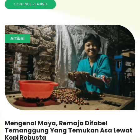
CONTINUE READING
Artikel
Mengenal Maya, Remaja Difabel
Temanggung Yang Temukan Asa Lewat
Kopi Robusta