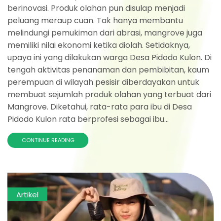
berinovasi. Produk olahan pun disulap menjadi
peluang meraup cuan. Tak hanya membantu
melindungi pemukiman dari abrasi, mangrove juga
memiliki nilai ekonomi ketika diolah. Setidaknya,
upaya ini yang dilakukan warga Desa Pidodo Kulon. Di
tengah aktivitas penanaman dan pembibitan, kaum
perempuan di wilayah pesisir diberdayakan untuk
membuat sejumlah produk olahan yang terbuat dari
Mangrove. Diketahui, rata-rata para ibu di Desa
Pidodo Kulon rata berprofesi sebagai ibu...
CONTINUE READING
Artikel