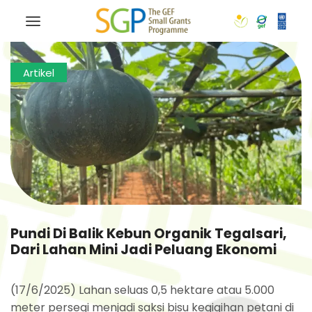
Artikel
Pundi Di Balik Kebun Organik Tegalsari,
Dari Lahan Mini Jadi Peluang Ekonomi
(17/6/2025) Lahan seluas 0,5 hektare atau 5.000
meter persegi menjadi saksi bisu kegigihan petani di