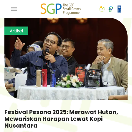
Artikel
Festival Pesona 2025: Merawat Hutan,
Mewariskan Harapan Lewat Kopi
Nusantara