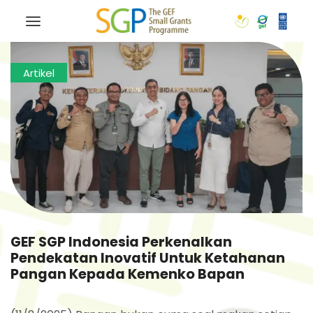
Artikel
GEF SGP Indonesia Perkenalkan
Pendekatan Inovatif Untuk Ketahanan
Pangan Kepada Kemenko Bapan