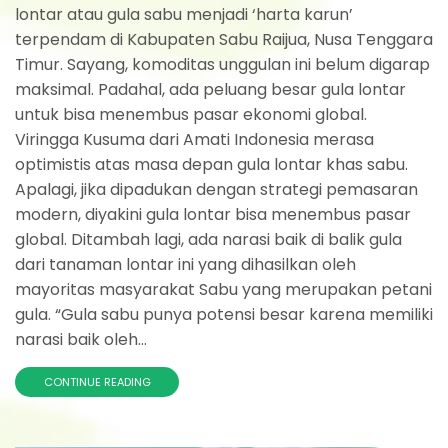
lontar atau gula sabu menjadi ‘harta karun’
terpendam di Kabupaten Sabu Raijua, Nusa Tenggara
Timur. Sayang, komoditas unggulan ini belum digarap
maksimal. Padahal, ada peluang besar gula lontar
untuk bisa menembus pasar ekonomi global.
Viringga Kusuma dari Amati Indonesia merasa
optimistis atas masa depan gula lontar khas sabu.
Apalagi, jika dipadukan dengan strategi pemasaran
modern, diyakini gula lontar bisa menembus pasar
global. Ditambah lagi, ada narasi baik di balik gula
dari tanaman lontar ini yang dihasilkan oleh
mayoritas masyarakat Sabu yang merupakan petani
gula. “Gula sabu punya potensi besar karena memiliki
narasi baik oleh...
CONTINUE READING