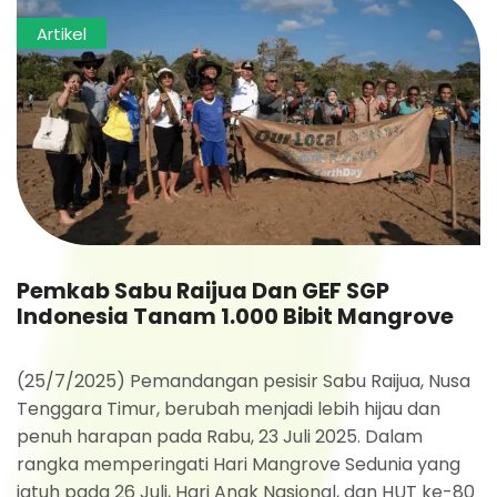
Artikel
Pemkab Sabu Raijua Dan GEF SGP
Indonesia Tanam 1.000 Bibit Mangrove
(25/7/2025) Pemandangan pesisir Sabu Raijua, Nusa
Tenggara Timur, berubah menjadi lebih hijau dan
penuh harapan pada Rabu, 23 Juli 2025. Dalam
rangka memperingati Hari Mangrove Sedunia yang
jatuh pada 26 Juli, Hari Anak Nasional, dan HUT ke-80