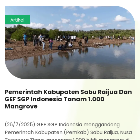
Artikel
Pemerintah Kabupaten Sabu Raijua Dan
GEF SGP Indonesia Tanam 1.000
Mangrove
(26/7/2025) GEF SGP Indonesia menggandeng
Pemerintah Kabupaten (Pemkab) Sabu Raijua, Nusa