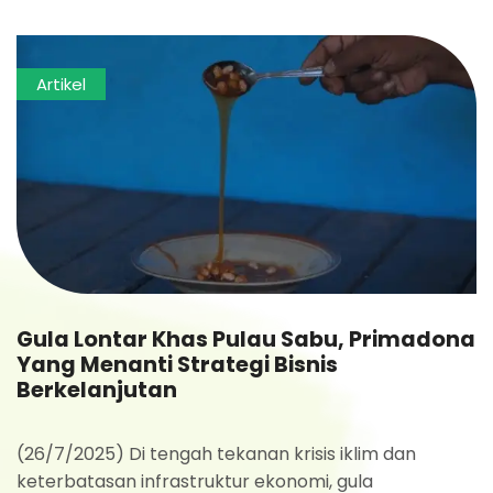
Artikel
Gula Lontar Khas Pulau Sabu, Primadona
Yang Menanti Strategi Bisnis
Berkelanjutan
(26/7/2025) Di tengah tekanan krisis iklim dan
keterbatasan infrastruktur ekonomi, gula