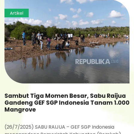
Artikel
Sambut Tiga Momen Besar, Sabu Raijua
Gandeng GEF SGP Indonesia Tanam 1.000
Mangrove
(26/7/2025) SABU RAIJUA – GEF SGP Indonesia