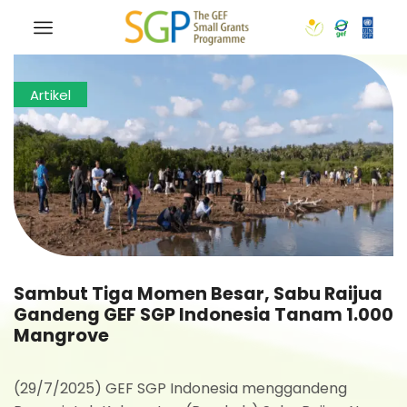
Artikel
Sambut Tiga Momen Besar, Sabu Raijua
Gandeng GEF SGP Indonesia Tanam 1.000
Mangrove
(29/7/2025) GEF SGP Indonesia menggandeng