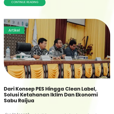
CONTINUE READING
Artikel
Dari Konsep PES Hingga Clean Label,
Solusi Ketahanan Iklim Dan Ekonomi
Sabu Raijua