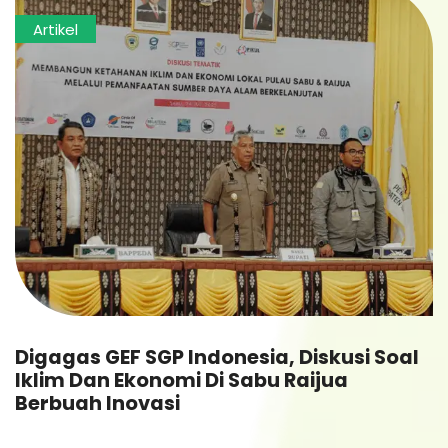
Artikel
Digagas GEF SGP Indonesia, Diskusi Soal
Iklim Dan Ekonomi Di Sabu Raijua
Berbuah Inovasi