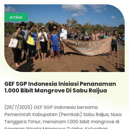
Artikel
GEF SGP Indonesia Inisiasi Penanaman
1.000 Bibit Mangrove Di Sabu Raijua
(26/7/2025) GEF SGP Indonesia bersama
Pemerintah Kabupaten (Pemkab) Sabu Raijua, Nusa
Tenggara Timur, menanam 1.000 bibit mangrove di
Kawasan Wisata Mangrove Tulaika, Kelurahan