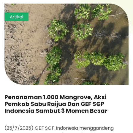
Artikel
Penanaman 1.000 Mangrove, Aksi
Pemkab Sabu Raijua Dan GEF SGP
Indonesia Sambut 3 Momen Besar
(25/7/2025) GEF SGP Indonesia menggandeng