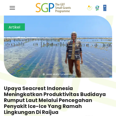
Artikel
Upaya Seacrest Indonesia
Meningkatkan Produktivitas Budidaya
Rumput Laut Melalui Pencegahan
Penyakit Ice-Ice Yang Ramah
Lingkungan Di Raijua