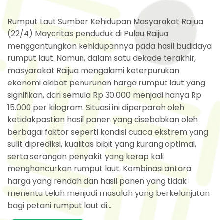
Rumput Laut Sumber Kehidupan Masyarakat Raijua
(22/4) Mayoritas penduduk di Pulau Raijua
menggantungkan kehidupannya pada hasil budidaya
rumput laut. Namun, dalam satu dekade terakhir,
masyarakat Raijua mengalami keterpurukan
ekonomi akibat penurunan harga rumput laut yang
signifikan, dari semula Rp 30.000 menjadi hanya Rp
15.000 per kilogram. Situasi ini diperparah oleh
ketidakpastian hasil panen yang disebabkan oleh
berbagai faktor seperti kondisi cuaca ekstrem yang
sulit diprediksi, kualitas bibit yang kurang optimal,
serta serangan penyakit yang kerap kali
menghancurkan rumput laut. Kombinasi antara
harga yang rendah dan hasil panen yang tidak
menentu telah menjadi masalah yang berkelanjutan
bagi petani rumput laut di...