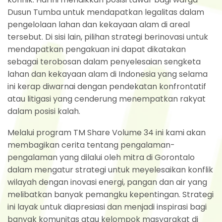
Dusun Tumba untuk mendapatkan legalitas dalam
pengelolaan lahan dan kekayaan alam di areal
tersebut. Di sisi lain, pilihan strategi berinovasi untuk
mendapatkan pengakuan ini dapat dikatakan
sebagai terobosan dalam penyelesaian sengketa
lahan dan kekayaan alam di Indonesia yang selama
ini kerap diwarnai dengan pendekatan konfrontatif
atau litigasi yang cenderung menempatkan rakyat
dalam posisi kalah.
Melalui program TM Share Volume 34 ini kami akan
membagikan cerita tentang pengalaman-
pengalaman yang dilalui oleh mitra di Gorontalo
dalam mengatur strategi untuk meyelesaikan konflik
wilayah dengan inovasi energi, pangan dan air yang
melibatkan banyak pemangku kepentingan. Strategi
ini layak untuk diapresiasi dan menjadi inspirasi bagi
banyak komunitas atau kelompok masyarakat di