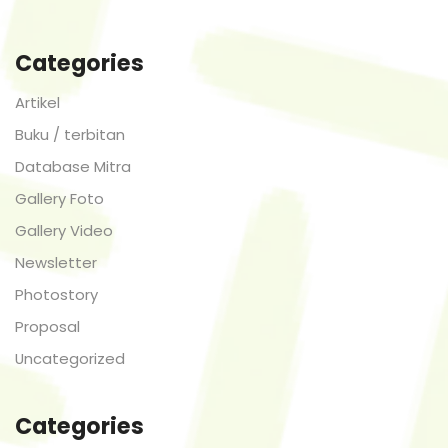
Categories
Artikel
Buku / terbitan
Database Mitra
Gallery Foto
Gallery Video
Newsletter
Photostory
Proposal
Uncategorized
Categories