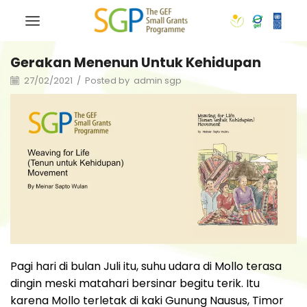
Gerakan Menenun Untuk Kehidupan
27/02/2021
/
Posted by
admin sgp
Pagi hari di bulan Juli itu, suhu udara di Mollo terasa
dingin meski matahari bersinar begitu terik. Itu
karena Mollo terletak di kaki Gunung Nausus, Timor