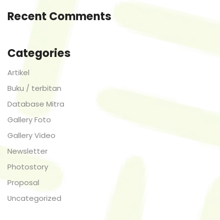
Recent Comments
Categories
Artikel
Buku / terbitan
Database Mitra
Gallery Foto
Gallery Video
Newsletter
Photostory
Proposal
Uncategorized