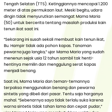
Tengah Selatan (TTS). Ketinggiannya mencapai 1.200
meter di atas permukaan laut. Meski begitu, udara
dingin tidak menyurutkan semangat Mama Maria
(50) untuk bercerita tentang masalah produksi kain
tenun ikat saat ini.
“Sekarang ini susah sekali membuat kain tenun ikat,
Bu. Hampir tidak ada pohon kapas. Tanaman
pewarna juga langka,” ujar Mama Maria yang sudah
menenun sejak usia 12 tahun sambil tak henti-
hentinya memilin dan menggulung serat kapas
menjadi benang.
Saat ini, Mama Maria dan teman-temannya
terpaksa menggunakan benang dan pewarna
sintetis yang dibeli dari pasar. Tentu saja harganya
mahal. “Sebenarnya saya tidak terlalu suka karena
warna sintetis tidak tahan lama dan cepat pudar,”