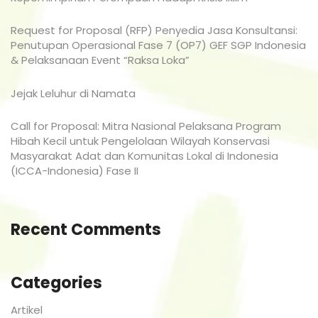
Request for Proposal (RFP) Penyedia Jasa Konsultansi:
Penutupan Operasional Fase 7 (OP7) GEF SGP Indonesia
& Pelaksanaan Event “Raksa Loka”
Jejak Leluhur di Namata
Call for Proposal: Mitra Nasional Pelaksana Program
Hibah Kecil untuk Pengelolaan Wilayah Konservasi
Masyarakat Adat dan Komunitas Lokal di Indonesia
(ICCA-Indonesia) Fase II
Recent Comments
Categories
Artikel