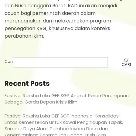
dan Nusa Tenggara Barat. RAD ini akan menjadi
acuan bagi pemerintah daerah dalam
merencanakan dan melaksanakan program
pencegahan KBG, khususnya dalam konteks
perubahan iklim.
Cari
CARI
Recent Posts
Festival Raksha Loka GEF SGP Angkat Peran Perempuan
Sebagai Garda Depan Krisis Iklim
Festival Raksha Loka GEF SGP Indonesia: Konsolidasi
Lintas Kementerian untuk Kawal Penghidupan Tapak,
Sumber Daya Alam, Pemberdayaan Desa dan
Kepemimpinan Perempuan Hadapi Krisis Iklim