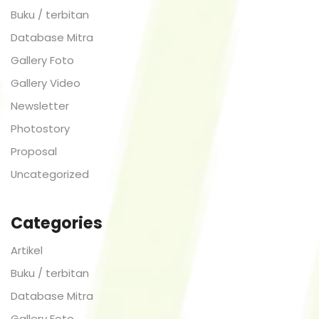
Buku / terbitan
Database Mitra
Gallery Foto
Gallery Video
Newsletter
Photostory
Proposal
Uncategorized
Categories
Artikel
Buku / terbitan
Database Mitra
Gallery Foto