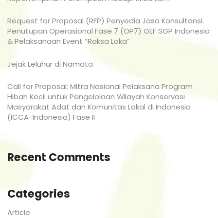
Request for Proposal (RFP) Penyedia Jasa Konsultansi:
Penutupan Operasional Fase 7 (OP7) GEF SGP Indonesia
& Pelaksanaan Event “Raksa Loka”
Jejak Leluhur di Namata
Call for Proposal: Mitra Nasional Pelaksana Program
Hibah Kecil untuk Pengelolaan Wilayah Konservasi
Masyarakat Adat dan Komunitas Lokal di Indonesia
(ICCA-Indonesia) Fase II
Recent Comments
Categories
Article