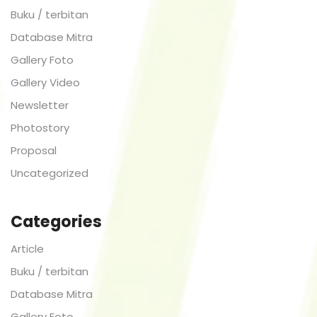
Buku / terbitan
Database Mitra
Gallery Foto
Gallery Video
Newsletter
Photostory
Proposal
Uncategorized
Categories
Article
Buku / terbitan
Database Mitra
Gallery Foto