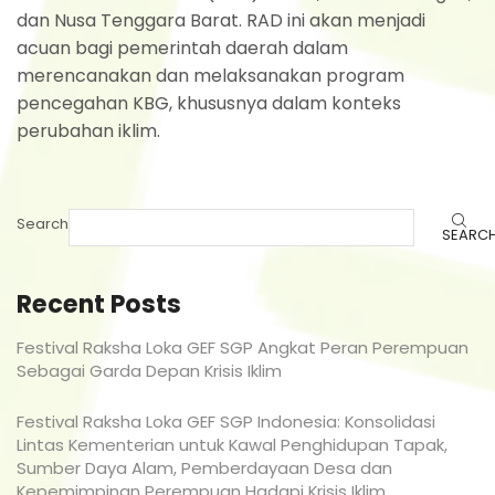
dan Nusa Tenggara Barat. RAD ini akan menjadi
acuan bagi pemerintah daerah dalam
merencanakan dan melaksanakan program
pencegahan KBG, khususnya dalam konteks
perubahan iklim.
Search
SEARC
Recent Posts
Festival Raksha Loka GEF SGP Angkat Peran Perempuan
Sebagai Garda Depan Krisis Iklim
Festival Raksha Loka GEF SGP Indonesia: Konsolidasi
Lintas Kementerian untuk Kawal Penghidupan Tapak,
Sumber Daya Alam, Pemberdayaan Desa dan
Kepemimpinan Perempuan Hadapi Krisis Iklim