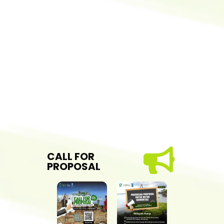
CALL FOR
PROPOSAL