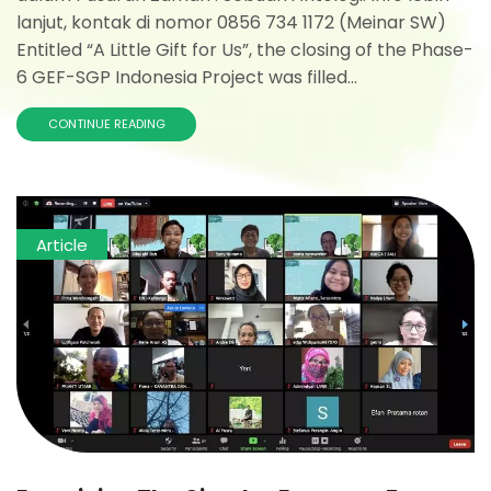
lanjut, kontak di nomor 0856 734 1172 (Meinar SW)
Entitled “A Little Gift for Us”, the closing of the Phase-
6 GEF-SGP Indonesia Project was filled...
CONTINUE READING
Article