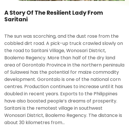
A Story Of The Resilient Lady From
Saritani
The sun was scorching, and the dust rose from the
cobbled dirt road. A pick-up truck crawled slowly on
the road to Saritani Village, Wonosari District,
Boalemo Regency. More than half of the dry land
area of Gorontalo Province in the northern peninsula
of Sulawesi has the potential for maize commodity
development. Gorontalo is one of the national corn
centres. Production continues to increase until it has
doubled in recent years. Exports to the Philippines
have also boosted people’s dreams of prosperity.
Saritani is the remotest village in southwest
Wonosari District, Boalemo Regency. The distance is
about 30 kilometres from...