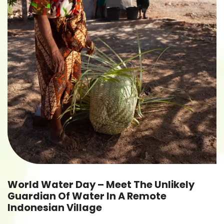
World Water Day – Meet The Unlikely
Guardian Of Water In A Remote
Indonesian Village