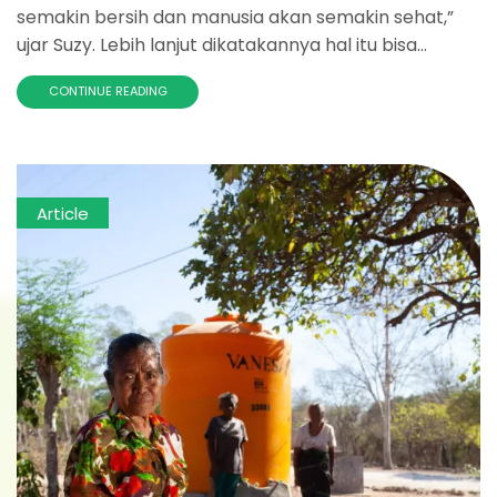
semakin bersih dan manusia akan semakin sehat,”
ujar Suzy. Lebih lanjut dikatakannya hal itu bisa...
CONTINUE READING
Article