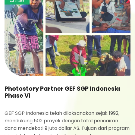
Article
Photostory Partner GEF SGP Indonesia
Phase VI
GEF SGP Indonesia telah dilaksanakan sejak 1992,
mendukung 502 proyek dengan total pencairan
dana mendekati 9 juta dollar AS. Tujuan dari program