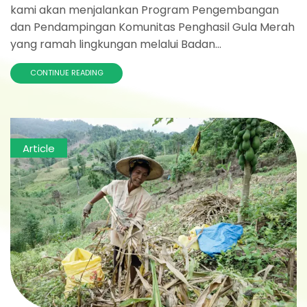
kami akan menjalankan Program Pengembangan
dan Pendampingan Komunitas Penghasil Gula Merah
yang ramah lingkungan melalui Badan...
CONTINUE READING
Article