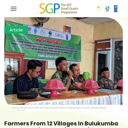
Article
Farmers From 12 Villages In Bulukumba