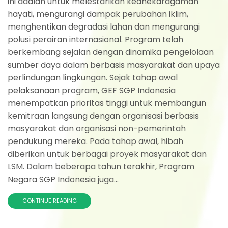
ini adalah untuk melestarikan keanekaragaman
hayati, mengurangi dampak perubahan iklim,
menghentikan degradasi lahan dan mengurangi
polusi perairan internasional. Program telah
berkembang sejalan dengan dinamika pengelolaan
sumber daya dalam berbasis masyarakat dan upaya
perlindungan lingkungan. Sejak tahap awal
pelaksanaan program, GEF SGP Indonesia
menempatkan prioritas tinggi untuk membangun
kemitraan langsung dengan organisasi berbasis
masyarakat dan organisasi non-pemerintah
pendukung mereka. Pada tahap awal, hibah
diberikan untuk berbagai proyek masyarakat dan
LSM. Dalam beberapa tahun terakhir, Program
Negara SGP Indonesia juga...
CONTINUE READING