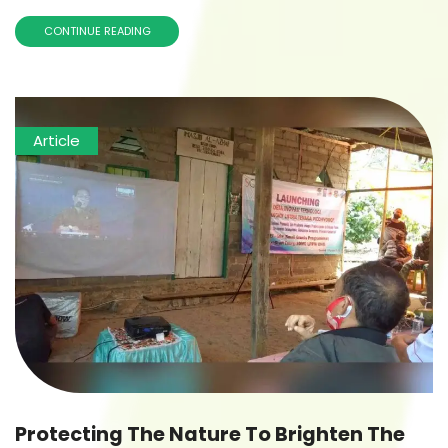
CONTINUE READING
Article
Protecting The Nature To Brighten The