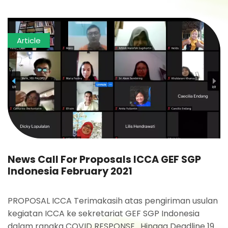
Article
News Call For Proposals ICCA GEF SGP
Indonesia February 2021
PROPOSAL ICCA Terimakasih atas pengiriman usulan
kegiatan ICCA ke sekretariat GEF SGP Indonesia
dalam rangka COVID RESPONSE. Hingga Deadline 19