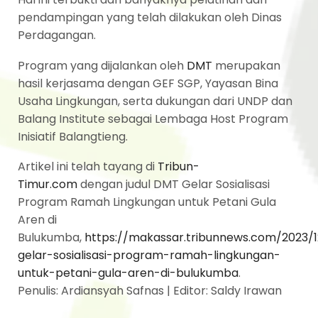
pendampingan yang telah dilakukan oleh Dinas
Perdagangan.
Program yang dijalankan oleh
DMT
merupakan
hasil kerjasama dengan GEF SGP, Yayasan Bina
Usaha Lingkungan, serta dukungan dari UNDP dan
Balang Institute sebagai Lembaga Host Program
Inisiatif Balangtieng.
Artikel ini telah tayang di
Tribun-
Timur.com
dengan judul DMT Gelar Sosialisasi
Program Ramah Lingkungan untuk Petani Gula
Aren di
Bulukumba,
https://makassar.tribunnews.com/2023/
gelar-sosialisasi-program-ramah-lingkungan-
untuk-petani-gula-aren-di-bulukumba
.
Penulis: Ardiansyah Safnas | Editor: Saldy Irawan