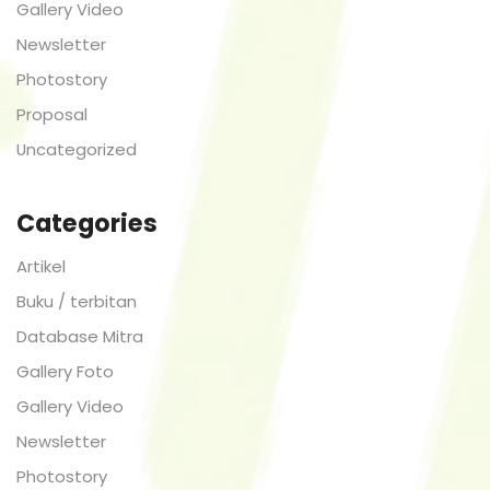
Gallery Video
Newsletter
Photostory
Proposal
Uncategorized
Categories
Artikel
Buku / terbitan
Database Mitra
Gallery Foto
Gallery Video
Newsletter
Photostory