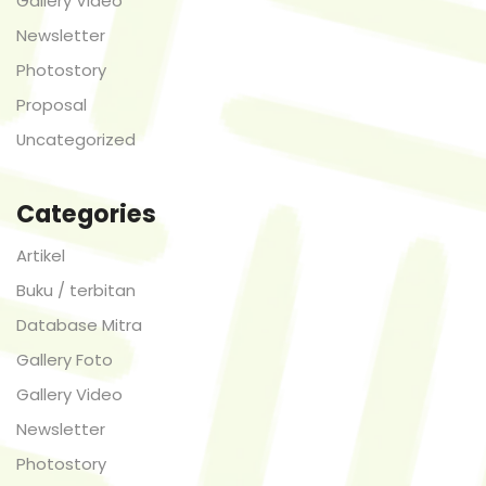
Gallery Video
Newsletter
Photostory
Proposal
Uncategorized
Categories
Artikel
Buku / terbitan
Database Mitra
Gallery Foto
Gallery Video
Newsletter
Photostory