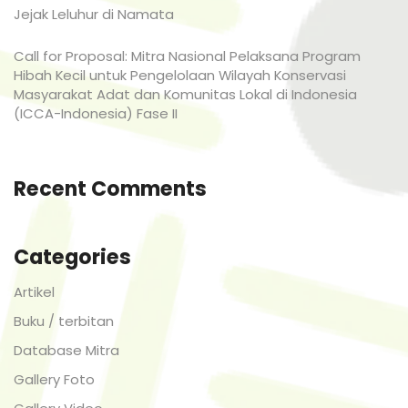
Jejak Leluhur di Namata
Call for Proposal: Mitra Nasional Pelaksana Program
Hibah Kecil untuk Pengelolaan Wilayah Konservasi
Masyarakat Adat dan Komunitas Lokal di Indonesia
(ICCA-Indonesia) Fase II
Recent Comments
Categories
Artikel
Buku / terbitan
Database Mitra
Gallery Foto