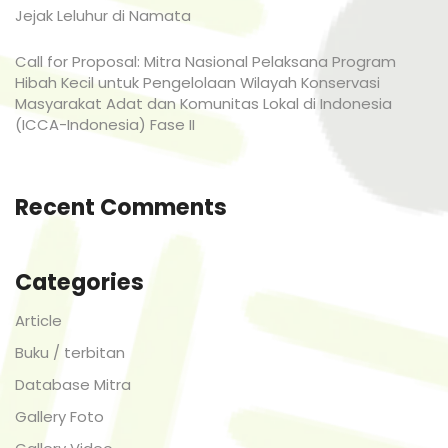
Jejak Leluhur di Namata
Call for Proposal: Mitra Nasional Pelaksana Program
Hibah Kecil untuk Pengelolaan Wilayah Konservasi
Masyarakat Adat dan Komunitas Lokal di Indonesia
(ICCA-Indonesia) Fase II
Recent Comments
Categories
Article
Buku / terbitan
Database Mitra
Gallery Foto