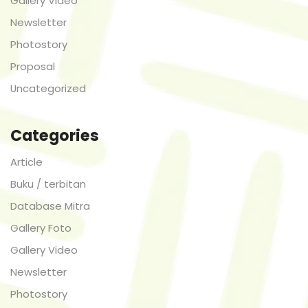
Gallery Video
Newsletter
Photostory
Proposal
Uncategorized
Categories
Article
Buku / terbitan
Database Mitra
Gallery Foto
Gallery Video
Newsletter
Photostory