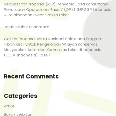
Request for Proposal (RFP) Penyedia Jasa Konsultansi:
Penutupan Operasional Fase 7 (OP7) GEF SGP Indonesia
& Pelaksanaan Event “Raksa Loka”
Jejak Leluhur di Namata
Call for Proposal: Mitra Nasional Pelaksana Program
Hibah Kecil untuk Pengelolaan Wilayah Konservasi
Masyarakat Adat dan Komunitas Lokal di Indonesia
(ICCA-Indonesia) Fase II
Recent Comments
Categories
Artikel
Buku / terbitan