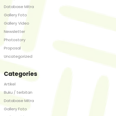
Database Mitra
Gallery Foto
Gallery Video
Newsletter
Photostory
Proposal
Uncategorized
Categories
Artikel
Buku / terbitan
Database Mitra
Gallery Foto