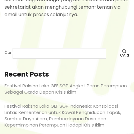
sekretariat akan menghubungi teman-teman via
email untuk proses selanjutnya.
Cari
CARI
Recent Posts
Festival Raksha Loka GEF SGP Angkat Peran Perempuan
Sebagai Garda Depan Krisis Iklim
Festival Raksha Loka GEF SGP Indonesia: Konsolidasi
Lintas Kementerian untuk Kawal Penghidupan Tapak,
Sumber Daya Alam, Pemberdayaan Desa dan
Kepemimpinan Perempuan Hadapi Krisis Iklim