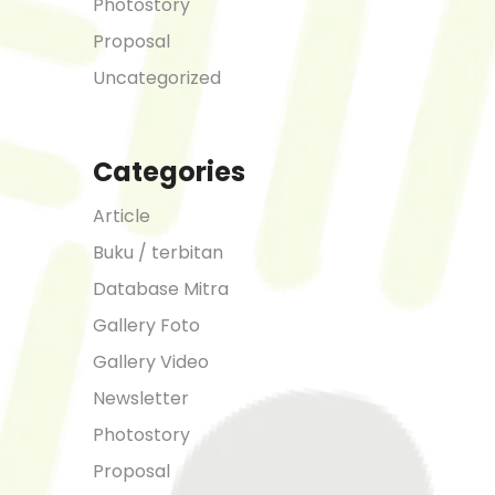
Photostory
Proposal
Uncategorized
Categories
Article
Buku / terbitan
Database Mitra
Gallery Foto
Gallery Video
Newsletter
Photostory
Proposal