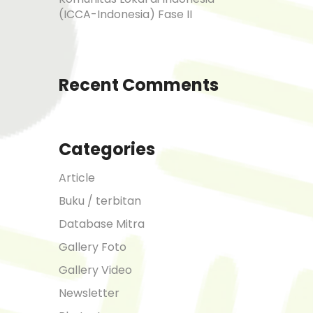
(ICCA-Indonesia) Fase II
Recent Comments
Categories
Article
Buku / terbitan
Database Mitra
Gallery Foto
Gallery Video
Newsletter