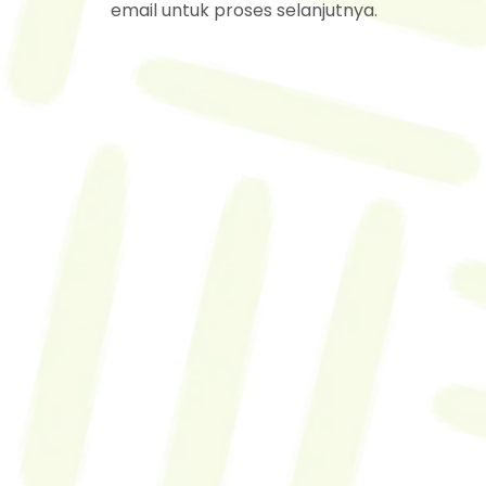
email untuk proses selanjutnya.