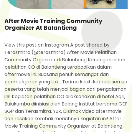
After Movie Training Community
Organizer At Balantieng
View this post on Instagram A post shared by
Terasmitra (@terasmitra) After Movie Pelatihan
Community Organizer di Balantieng Kenangan indah
pelatihan CO di Balantieng terabadikan dalam
aftermovie ini. Suasana penuh semangat dan
pembelajaran yang tak . Terima kasih kepada semua
peserta yang telah menjadi bagian dari pengalaman
ini! Kegiatan pelatihan CO dilaksanakan di hotel Agri,
Bulukumba diinisiasi oleh Balang Institut bersama GEF
SGP dan Terasmitra. Yuk, Disimak video aftermovie
dan rasakan kembali meriahnya kegiatan ini! After
Movie Training Community Organizer at Balantieng