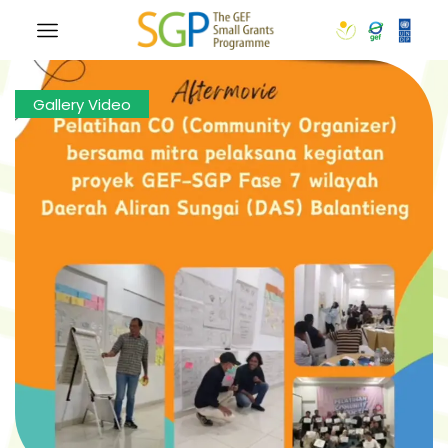
Gallery Video