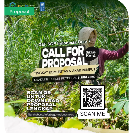
Proposal