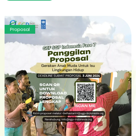
Proposal