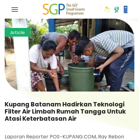
Article
Kupang Batanam Hadirkan Teknologi
Filter Air Limbah Rumah Tangga Untuk
Atasi Keterbatasan Air
Laporan Reporter POS-KUPANG.COM, Ray Rebon