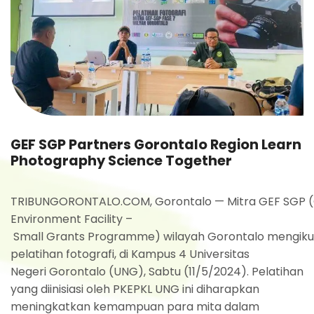
GEF SGP Partners Gorontalo Region Learn
Photography Science Together
TRIBUNGORONTALO.COM, Gorontalo — Mitra GEF SGP (
Environment Facility –
Small Grants Programme) wilayah Gorontalo mengiku
pelatihan fotografi, di Kampus 4 Universitas
Negeri Gorontalo (UNG), Sabtu (11/5/2024). Pelatihan
yang diinisiasi oleh PKEPKL UNG ini diharapkan
meningkatkan kemampuan para mita dalam