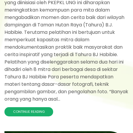
yang diinisiasi oleh PKEPKL UNG ini diharapkan
meningkatkan kemampuan para mita dalam
mengabadikan momen dan cerita baik dari wilayah
dampingan di Taman Hutan Raya (Tahura) B.J.
Habibie. Terutama pelatihan ini bertujuan untuk
memperkuat kapasitas mitra dalam
mendokumentasikan praktik baik masyarakat dan
cerita inspiratif yang terjadi di Tahura BJ Habibie.
Pelatihan yang diselenggarakan selama dua hari ini
dihadiri oleh 8 mitra dari berbagai desa di sekitar
Tahura BJ Habibie Para peserta mendapatkan
materi tentang dasar-dasar fotografi, teknik
pengambilan gambar, dan pengolahan foto. “Banyak
orang yang hanya asal...
CONTINUE READING