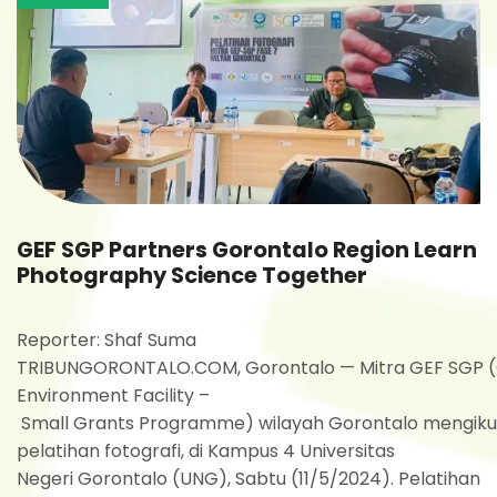
GEF SGP Partners Gorontalo Region Learn
Photography Science Together
Reporter: Shaf Suma
TRIBUNGORONTALO.COM, Gorontalo — Mitra GEF SGP (
Environment Facility –
Small Grants Programme) wilayah Gorontalo mengiku
pelatihan fotografi, di Kampus 4 Universitas
Negeri Gorontalo (UNG), Sabtu (11/5/2024). Pelatihan