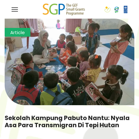
Article
Sekolah Kampung Pabuto Nantu: Nyala
Asa Para Transmigran Di Tepi Hutan