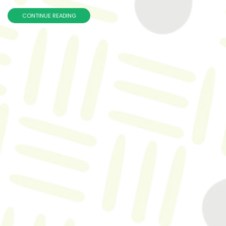
CONTINUE READING