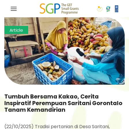
Article
Tumbuh Bersama Kakao, Cerita
Inspiratif Perempuan Saritani Gorontalo
Tanam Kemandirian
(22/10/2025) Tradisi pertanian di Desa Saritani,