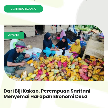
CONTINUE READING
Article
Dari Biji Kakao, Perempuan Saritani
Menyemai Harapan Ekonomi Desa