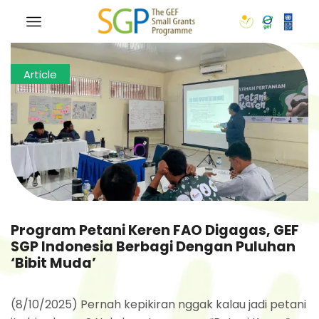
Article
Program Petani Keren FAO Digagas, GEF
SGP Indonesia Berbagi Dengan Puluhan
‘Bibit Muda’
(8/10/2025) Pernah kepikiran nggak kalau jadi petani