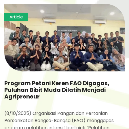
Article
Program Petani Keren FAO Digagas,
Puluhan Bibit Muda Dilatih Menjadi
Agripreneur
(8/10/2025) Organisasi Pangan dan Pertanian
Perserikatan Bangsa-Bangsa (FAO) menggagas
program pelatihan intensif bertajuk “Pelatihan