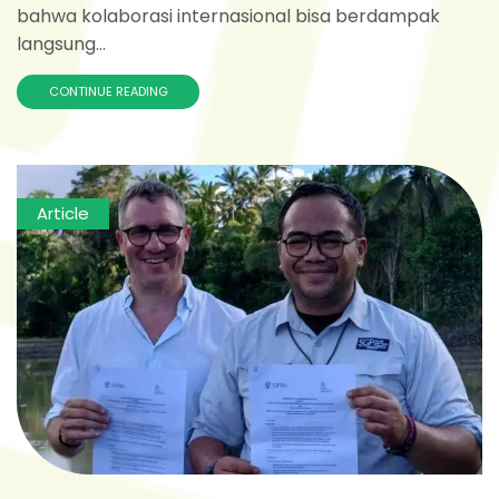
bahwa kolaborasi internasional bisa berdampak
langsung...
CONTINUE READING
Article