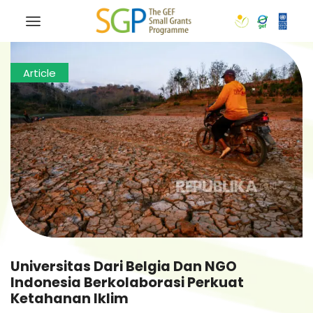
Article
Universitas Dari Belgia Dan NGO
Indonesia Berkolaborasi Perkuat
Ketahanan Iklim