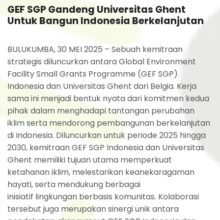
GEF SGP Gandeng Universitas Ghent
Untuk Bangun Indonesia Berkelanjutan
BULUKUMBA, 30 MEI 2025 – Sebuah kemitraan
strategis diluncurkan antara Global Environment
Facility Small Grants Programme (GEF SGP)
Indonesia dan Universitas Ghent dari Belgia. Kerja
sama ini menjadi bentuk nyata dari komitmen kedua
pihak dalam menghadapi tantangan perubahan
iklim serta mendorong pembangunan berkelanjutan
di Indonesia. Diluncurkan untuk periode 2025 hingga
2030, kemitraan GEF SGP Indonesia dan Universitas
Ghent memiliki tujuan utama memperkuat
ketahanan iklim, melestarikan keanekaragaman
hayati, serta mendukung berbagai
inisiatif lingkungan berbasis komunitas. Kolaborasi
tersebut juga merupakan sinergi unik antara