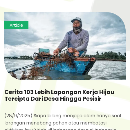
Article
Cerita 103 Lebih Lapangan Kerja Hijau
Tercipta Dari Desa Hingga Pesisir
(28/9/2025) Siapa bilang menjaga alam hanya soal
larangan menebang pohon atau membatasi