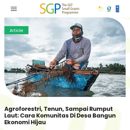
Article
Agroforestri, Tenun, Sampai Rumput
Laut: Cara Komunitas Di Desa Bangun
Ekonomi Hijau