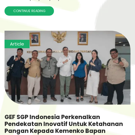
CONTINUE READING
Article
GEF SGP Indonesia Perkenalkan
Pendekatan Inovatif Untuk Ketahanan
Pangan Kepada Kemenko Bapan