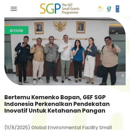
Article
Bertemu Kemenko Bapan, GEF SGP
Indonesia Perkenalkan Pendekatan
Inovatif Untuk Ketahanan Pangan
(11/8/2025) Global Environmental Facility Small