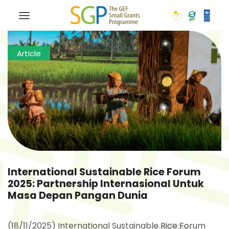
Article
International Sustainable Rice Forum
2025: Partnership Internasional Untuk
Masa Depan Pangan Dunia
(18/11/2025) International Sustainable Rice Forum