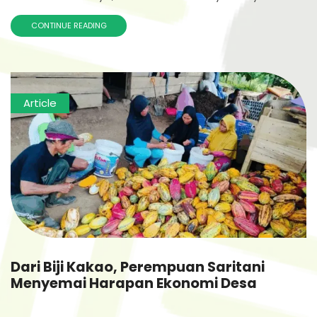
CONTINUE READING
Article
Dari Biji Kakao, Perempuan Saritani
Menyemai Harapan Ekonomi Desa