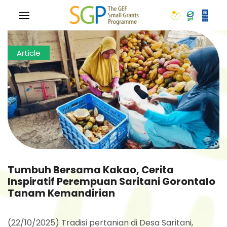
Article
Tumbuh Bersama Kakao, Cerita
Inspiratif Perempuan Saritani Gorontalo
Tanam Kemandirian
(22/10/2025) Tradisi pertanian di Desa Saritani,