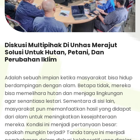
Diskusi Multipihak Di Unhas Merajut
Solusi Untuk Hutan, Petani, Dan
Perubahan Iklim
Adalah sebuah impian ketika masyarakat bisa hidup
berdampingan dengan alam. Betapa tidak, mereka
bisa memelihara hutan dan menjaga lingkungan
agar senantiasa lestari. Sementara di sisi lain,
masyarakat pun memanfaatkan hasil yang didapat
dari alam untuk meningkatkan kesejahteraan
mereka. Kondisi ini menjadi pertanyaan besar:
apakah mungkin terjadi? Tanda tanya ini menjadi