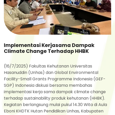
Implementasi Kerjasama Dampak
Climate Change Terhadap HHBK
(16/7/2025) Fakultas Kehutanan Universitas
Hasanuddin (Unhas) dan Global Environmental
Facility-Small Grants Programme Indonesia (GEF-
SGP) Indonesia diskusi bersama membahas
implementasi kerja sama dampak climate change
terhadap sustainability produk kehutanan (HHBK).
Kegiatan berlangsung mulai pukul 14.30 Wita di Aula
Eboni KHDTK Hutan Pendidikan Unhas, Kabupaten