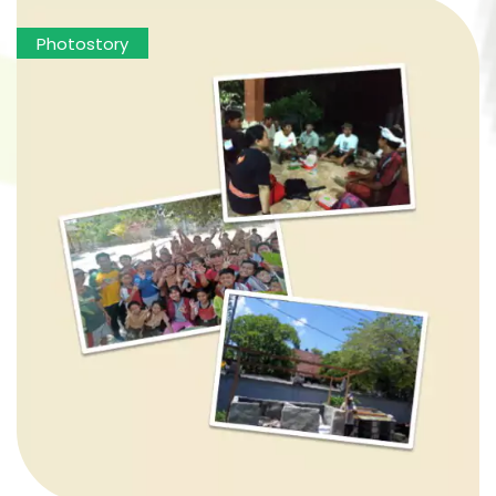
Photostory