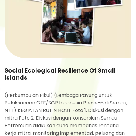
Social Ecological Resilience Of Small
Islands
(Perkumpulan Pikul) (Lembaga Payung untuk
Pelaksanaan GEF/SGP Indonesia Phase-6 di Semau,
NTT) KEGIATAN RUTIN HOST Foto 1. Diskusi dengan
mitra Foto 2. Diskusi dengan konsorsium Semau
Pertemuan dilakukan guna membahas rencana
kerja mitra, monitoring implementasi, peluang dan