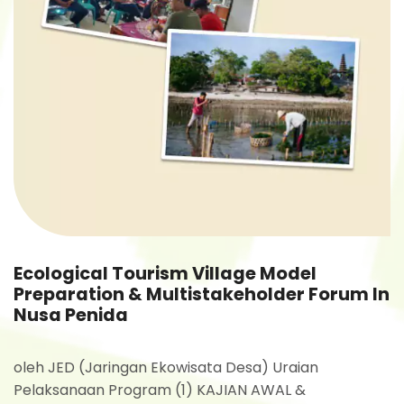
Ecological Tourism Village Model
Preparation & Multistakeholder Forum In
Nusa Penida
oleh JED (Jaringan Ekowisata Desa) Uraian
Pelaksanaan Program (1) KAJIAN AWAL &