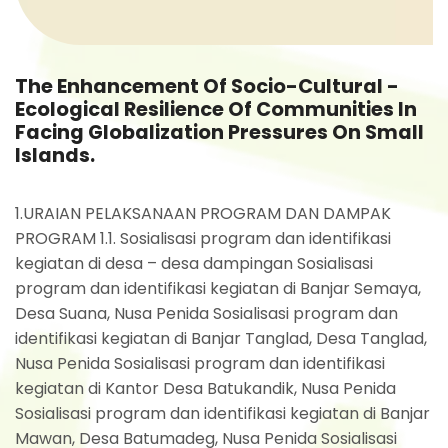
The Enhancement Of Socio-Cultural -
Ecological Resilience Of Communities In
Facing Globalization Pressures On Small
Islands.
1.URAIAN PELAKSANAAN PROGRAM DAN DAMPAK
PROGRAM 1.1. Sosialisasi program dan identifikasi
kegiatan di desa – desa dampingan Sosialisasi
program dan identifikasi kegiatan di Banjar Semaya,
Desa Suana, Nusa Penida Sosialisasi program dan
identifikasi kegiatan di Banjar Tanglad, Desa Tanglad,
Nusa Penida Sosialisasi program dan identifikasi
kegiatan di Kantor Desa Batukandik, Nusa Penida
Sosialisasi program dan identifikasi kegiatan di Banjar
Mawan, Desa Batumadeg, Nusa Penida Sosialisasi