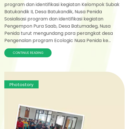
program dan identifikasi kegiatan Kelompok Subak
Batukandik II, Desa Batukandik, Nusa Penida
Sosialisasi program dan identifikasi kegiatan
Pengempon Pura Saab, Desa Batumadeg, Nusa
Penida turut mengundang para perangkat desa
Pengenalan program Ecologic Nusa Penida ke...
CONTINUE READING
Photostory