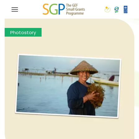
Photostory