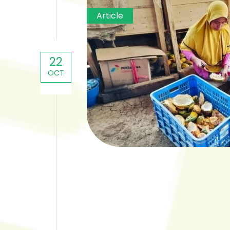
Article
22
OCT