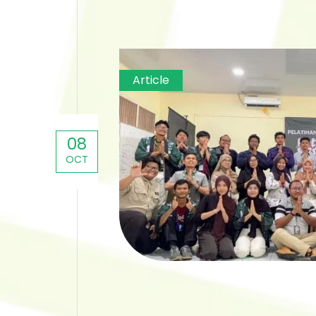
Article
08
OCT