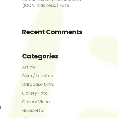
(ICCA-Indonesia) Fase II
Recent Comments
Categories
Article
Buku / terbitan
Database Mitra
Gallery Foto
Gallery Video
e
Newsletter