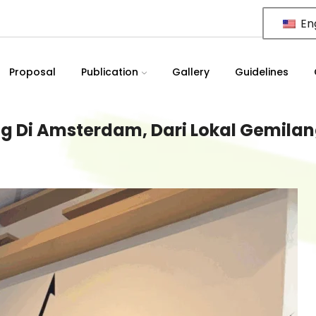
Eng
Proposal
Publication
Gallery
Guidelines
g Di Amsterdam, Dari Lokal Gemilan