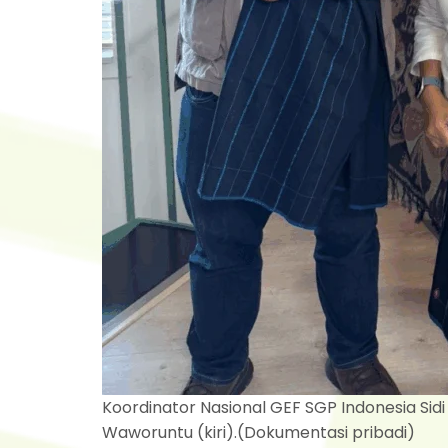
Koordinator Nasional GEF SGP Indonesia Sidi
Waworuntu (kiri).(Dokumentasi pribadi)