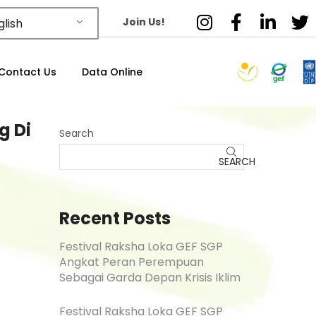
Join Us!
lish
Contact Us
Data Online
g Di
Search
SEARCH
Recent Posts
Festival Raksha Loka GEF SGP
Angkat Peran Perempuan
Sebagai Garda Depan Krisis Iklim
Festival Raksha Loka GEF SGP