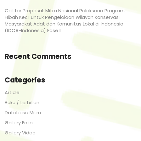
Call for Proposal: Mitra Nasional Pelaksana Program
Hibah Kecil untuk Pengelolaan Wilayah Konservasi
Masyarakat Adat dan Komunitas Lokal di Indonesia
(ICCA-Indonesia) Fase II
Recent Comments
Categories
Article
Buku / terbitan
Database Mitra
Gallery Foto
Gallery Video