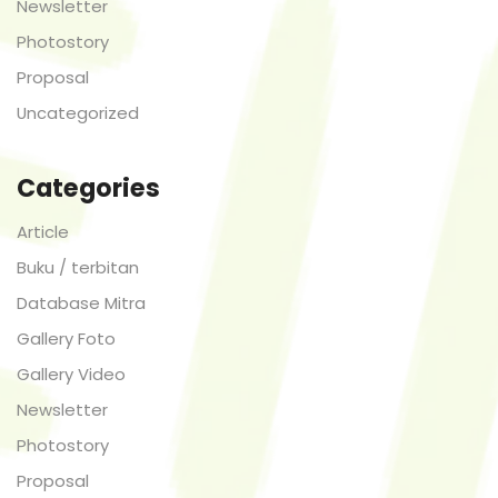
Newsletter
Photostory
Proposal
Uncategorized
Categories
Article
Buku / terbitan
Database Mitra
Gallery Foto
Gallery Video
Newsletter
Photostory
Proposal