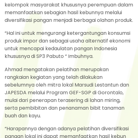
kelompok masyarakat khususnya perempuan dalam
memanfaatkan sebagian hasil kebunnya melalui
diversifikasi pangan menjadi berbagai olahan produk.
“Hal ini untuk mengurangi ketergantungan konsumsi
produk impor dan sebagai usaha alternatif ekonomi
untuk mencapai kedaulatan pangan Indonesia
khususnya di SP3 Pabuto “ Imbuhnya.
Ahmad mengatakan pelatihan merupakan
rangkaian kegiatan yang telah dilakukan
sebelumnya oleh mitra lokal Marsudi Lestantun dan
JAPESDA melalui Program GEF-SGP di Gorontalo,
mulai dari penerapan terasering di lahan miring,
serta pembibitan dan penanaman bibit tanaman
buah dan kayu.
“Harapannya dengan adanya pelatihan diversifikasi
pangan lokal ini dapat memanfaatkan hasil kebun