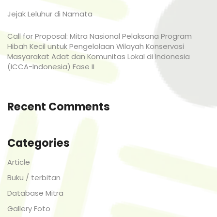
Jejak Leluhur di Namata
Call for Proposal: Mitra Nasional Pelaksana Program
Hibah Kecil untuk Pengelolaan Wilayah Konservasi
Masyarakat Adat dan Komunitas Lokal di Indonesia
(ICCA-Indonesia) Fase II
Recent Comments
Categories
Article
Buku / terbitan
Database Mitra
Gallery Foto