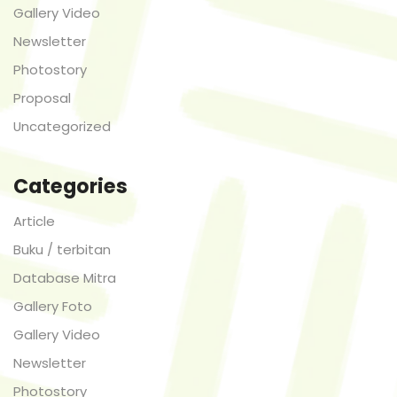
Gallery Video
Newsletter
Photostory
Proposal
Uncategorized
Categories
Article
Buku / terbitan
Database Mitra
Gallery Foto
Gallery Video
Newsletter
Photostory