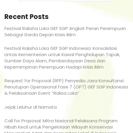
Recent Posts
Festival Raksha Loka GEF SGP Angkat Peran Perempuan
Sebagai Garda Depan Krisis Iklim
Festival Raksha Loka GEF SGP Indonesia: Konsolidasi
Lintas Kementerian untuk Kawal Penghidupan Tapak,
Sumber Daya Alam, Pemberdayaan Desa dan
Kepemimpinan Perempuan Hadapi Krisis Iklim
Request for Proposal (RFP) Penyedia Jasa Konsultansi:
Penutupan Operasional Fase 7 (OP7) GEF SGP Indonesia
& Pelaksanaan Event “Raksa Loka”
Jejak Leluhur di Namata
Call for Proposal: Mitra Nasional Pelaksana Program
Hibah Kecil untuk Pengelolaan Wilayah Konservasi