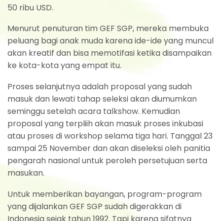
50 ribu USD.
Menurut penuturan tim GEF SGP, mereka membuka
peluang bagi anak muda karena ide-ide yang muncul
akan kreatif dan bisa memotifasi ketika disampaikan
ke kota-kota yang empat itu.
Proses selanjutnya adalah proposal yang sudah
masuk dan lewati tahap seleksi akan diumumkan
seminggu setelah acara talkshow. Kemudian
proposal yang terpliih akan masuk proses inkubasi
atau proses di workshop selama tiga hari. Tanggal 23
sampai 25 November dan akan diseleksi oleh panitia
pengarah nasional untuk peroleh persetujuan serta
masukan.
Untuk memberikan bayangan, program-program
yang dijalankan GEF SGP sudah digerakkan di
Indonesia sejak tahun 1992. Tapi karena sifatnya