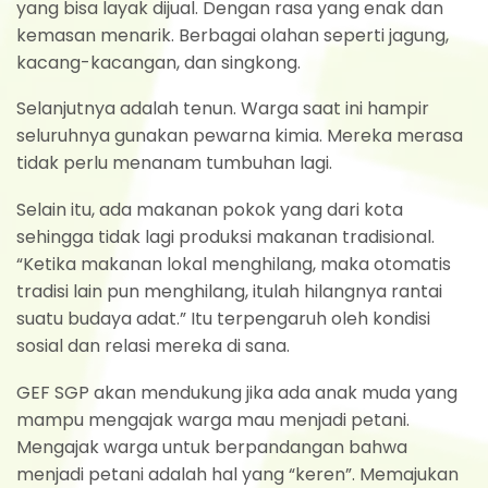
yang bisa layak dijual. Dengan rasa yang enak dan
kemasan menarik. Berbagai olahan seperti jagung,
kacang-kacangan, dan singkong.
Selanjutnya adalah tenun. Warga saat ini hampir
seluruhnya gunakan pewarna kimia. Mereka merasa
tidak perlu menanam tumbuhan lagi.
Selain itu, ada makanan pokok yang dari kota
sehingga tidak lagi produksi makanan tradisional.
“Ketika makanan lokal menghilang, maka otomatis
tradisi lain pun menghilang, itulah hilangnya rantai
suatu budaya adat.” Itu terpengaruh oleh kondisi
sosial dan relasi mereka di sana.
GEF SGP akan mendukung jika ada anak muda yang
mampu mengajak warga mau menjadi petani.
Mengajak warga untuk berpandangan bahwa
menjadi petani adalah hal yang “keren”. Memajukan