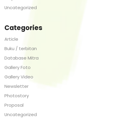
Uncategorized
Categories
Article
Buku / terbitan
Database Mitra
Gallery Foto
Gallery Video
Newsletter
Photostory
Proposal
Uncategorized