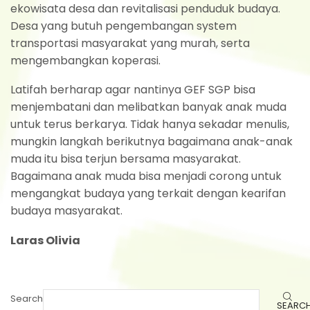
ekowisata desa dan revitalisasi penduduk budaya.
Desa yang butuh pengembangan system
transportasi masyarakat yang murah, serta
mengembangkan koperasi.
Latifah berharap agar nantinya GEF SGP bisa
menjembatani dan melibatkan banyak anak muda
untuk terus berkarya. Tidak hanya sekadar menulis,
mungkin langkah berikutnya bagaimana anak-anak
muda itu bisa terjun bersama masyarakat.
Bagaimana anak muda bisa menjadi corong untuk
mengangkat budaya yang terkait dengan kearifan
budaya masyarakat.
Laras Olivia
Search
SEARC