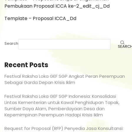
Pembukaan Proposal ICCA ke-2_edit_cj_Dd
Template – Proposal ICCA_Dd
Search
SEARC
Recent Posts
Festival Raksha Loka GEF SGP Angkat Peran Perempuan
Sebagai Garda Depan Krisis Iklim
Festival Raksha Loka GEF SGP Indonesia: Konsolidasi
Lintas Kementerian untuk Kawal Penghidupan Tapak,
Sumber Daya Alam, Pemberdayaan Desa dan
Kepemimpinan Perempuan Hadapi Krisis Iklim
Request for Proposal (RFP) Penyedia Jasa Konsultansi: