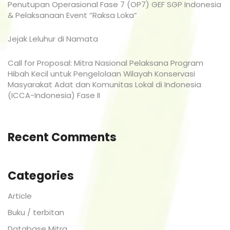
Penutupan Operasional Fase 7 (OP7) GEF SGP Indonesia
& Pelaksanaan Event “Raksa Loka”
Jejak Leluhur di Namata
Call for Proposal: Mitra Nasional Pelaksana Program
Hibah Kecil untuk Pengelolaan Wilayah Konservasi
Masyarakat Adat dan Komunitas Lokal di Indonesia
(ICCA-Indonesia) Fase II
Recent Comments
Categories
Article
Buku / terbitan
Database Mitra