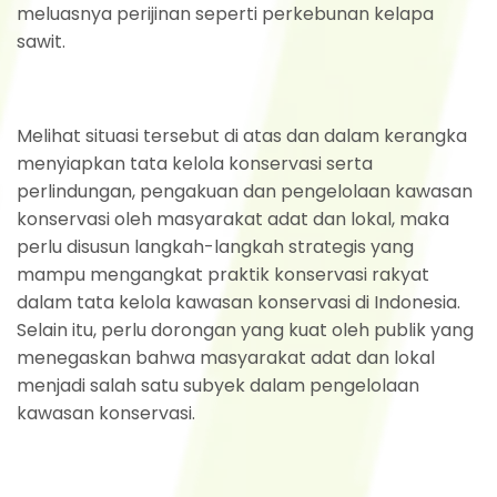
meluasnya perijinan seperti perkebunan kelapa
sawit.
Melihat situasi tersebut di atas dan dalam kerangka
menyiapkan tata kelola konservasi serta
perlindungan, pengakuan dan pengelolaan kawasan
konservasi oleh masyarakat adat dan lokal, maka
perlu disusun langkah-langkah strategis yang
mampu mengangkat praktik konservasi rakyat
dalam tata kelola kawasan konservasi di Indonesia.
Selain itu, perlu dorongan yang kuat oleh publik yang
menegaskan bahwa masyarakat adat dan lokal
menjadi salah satu subyek dalam pengelolaan
kawasan konservasi.