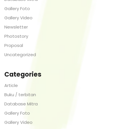
Gallery Foto
Gallery Video
Newsletter
Photostory
Proposal
Uncategorized
Categories
Article
Buku / terbitan
Database Mitra
Gallery Foto
Gallery Video