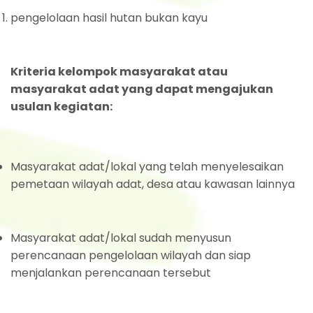
pengelolaan hasil hutan bukan kayu
Kriteria kelompok masyarakat atau
masyarakat adat yang dapat mengajukan
usulan kegiatan:
Masyarakat adat/lokal yang telah menyelesaikan
pemetaan wilayah adat, desa atau kawasan lainnya
Masyarakat adat/lokal sudah menyusun
perencanaan pengelolaan wilayah dan siap
menjalankan perencanaan tersebut