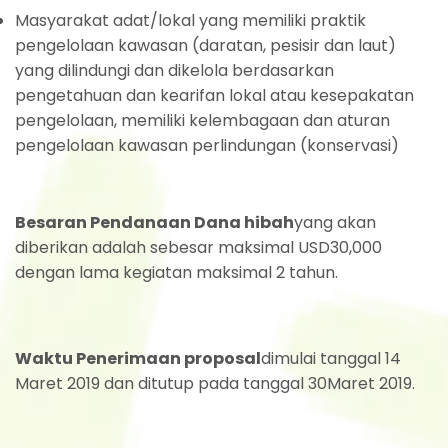
Masyarakat adat/lokal yang memiliki praktik
pengelolaan kawasan (daratan, pesisir dan laut)
yang dilindungi dan dikelola berdasarkan
pengetahuan dan kearifan lokal atau kesepakatan
pengelolaan, memiliki kelembagaan dan aturan
pengelolaan kawasan perlindungan (konservasi)
Besaran Pendanaan Dana hibah
yang akan
diberikan adalah sebesar maksimal USD30,000
dengan lama kegiatan maksimal 2 tahun.
Waktu Penerimaan proposal
dimulai tanggal 14
Maret 2019 dan ditutup pada tanggal 30Maret 2019.