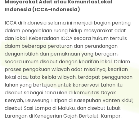
Masyarakat Adat atau Komunitas Lokal
Indonesia (ICCA-Indonesia)
ICCA di Indonesia selama ini menjadi bagian penting
dalam pengelolaan ruang hidup masyarakat adat
dan lokal. Keberadaan ICCA secara hukum tertulis
dalam beberapa peraturan dan perundangan
dengan istilah dan pemaknaan yang beragam,
secara umum disebut dengan kearifan lokal. Dalam
proses pengakuan wilayah adat misalnya, kearifan
lokal atau tata kelola wilayah, terdapat penggunaan
lahan yang bertujuan untuk konservasi. Lahan itu
disebut sebagai tana ulen di komunitas Dayak
Kenyah, Leuweung Titipan di Kasepuhan Banten Kidul;
disebut Sasi Lompa di Maluku, dan disebut Lubuk
Larangan di Kenegerian Gajah Bertalut, Kampar.