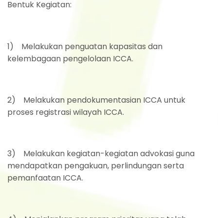
Bentuk Kegiatan:
1) Melakukan penguatan kapasitas dan
kelembagaan pengelolaan ICCA.
2) Melakukan pendokumentasian ICCA untuk
proses registrasi wilayah ICCA.
3) Melakukan kegiatan-kegiatan advokasi guna
mendapatkan pengakuan, perlindungan serta
pemanfaatan ICCA.