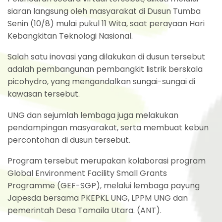
siaran langsung oleh masyarakat di Dusun Tumba
Senin (10/8) mulai pukul 11 Wita, saat perayaan Hari
Kebangkitan Teknologi Nasional.
Salah satu inovasi yang dilakukan di dusun tersebut
adalah pembangunan pembangkit listrik berskala
picohydro, yang mengandalkan sungai-sungai di
kawasan tersebut.
UNG dan sejumlah lembaga juga melakukan
pendampingan masyarakat, serta membuat kebun
percontohan di dusun tersebut.
Program tersebut merupakan kolaborasi program
Global Environment Facility Small Grants
Programme (GEF-SGP), melalui lembaga payung
Japesda bersama PKEPKL UNG, LPPM UNG dan
pemerintah Desa Tamaila Utara. (ANT).