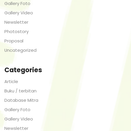
Gallery Foto
Gallery Video
Newsletter
Photostory
Proposal
Uncategorized
Categories
Article
Buku / terbitan
Database Mitra
Gallery Foto
Gallery Video
Newsletter