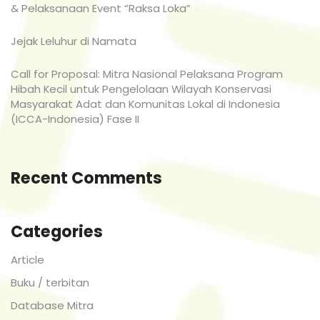
& Pelaksanaan Event “Raksa Loka”
Jejak Leluhur di Namata
Call for Proposal: Mitra Nasional Pelaksana Program
Hibah Kecil untuk Pengelolaan Wilayah Konservasi
Masyarakat Adat dan Komunitas Lokal di Indonesia
(ICCA-Indonesia) Fase II
Recent Comments
Categories
Article
Buku / terbitan
Database Mitra