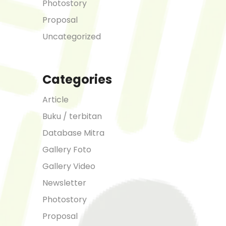
Photostory
Proposal
Uncategorized
Categories
Article
Buku / terbitan
Database Mitra
Gallery Foto
Gallery Video
Newsletter
Photostory
Proposal