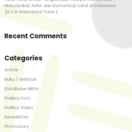
Masyarakat Adat dan Komunitas Lokal di Indonesia
(ICCA-Indonesia) Fase II
Recent Comments
Categories
Article
Buku / terbitan
Database Mitra
Gallery Foto
Gallery Video
Newsletter
Photostory