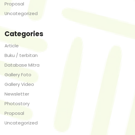
Proposal
Uncategorized
Categories
Article
Buku / terbitan
Database Mitra
Gallery Foto
Gallery Video
Newsletter
Photostory
Proposal
Uncategorized