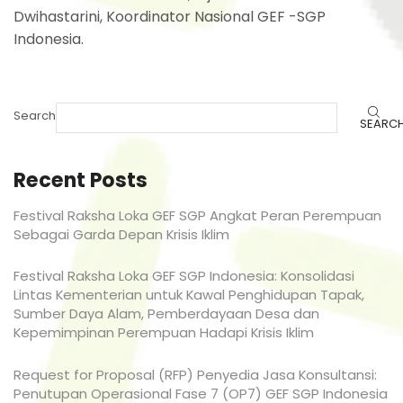
Dwihastarini, Koordinator Nasional GEF -SGP
Indonesia.
Search
SEARC
Recent Posts
Festival Raksha Loka GEF SGP Angkat Peran Perempuan
Sebagai Garda Depan Krisis Iklim
Festival Raksha Loka GEF SGP Indonesia: Konsolidasi
Lintas Kementerian untuk Kawal Penghidupan Tapak,
Sumber Daya Alam, Pemberdayaan Desa dan
Kepemimpinan Perempuan Hadapi Krisis Iklim
Request for Proposal (RFP) Penyedia Jasa Konsultansi:
Penutupan Operasional Fase 7 (OP7) GEF SGP Indonesia