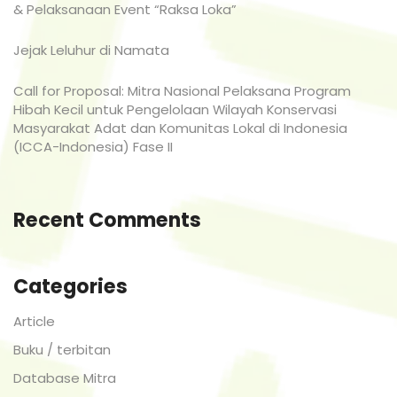
& Pelaksanaan Event “Raksa Loka”
Jejak Leluhur di Namata
Call for Proposal: Mitra Nasional Pelaksana Program
Hibah Kecil untuk Pengelolaan Wilayah Konservasi
Masyarakat Adat dan Komunitas Lokal di Indonesia
(ICCA-Indonesia) Fase II
Recent Comments
Categories
Article
Buku / terbitan
Database Mitra