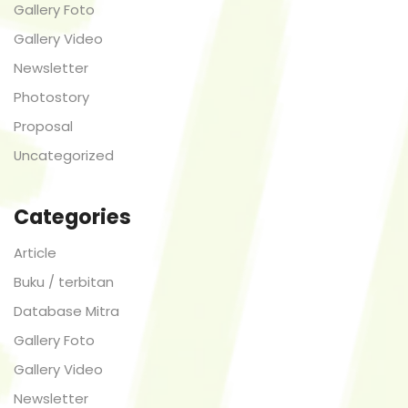
Gallery Foto
Gallery Video
Newsletter
Photostory
Proposal
Uncategorized
Categories
Article
Buku / terbitan
Database Mitra
Gallery Foto
Gallery Video
Newsletter