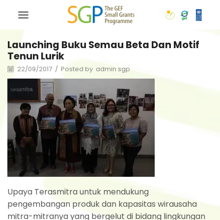
Launching Buku Semau Beta Dan Motif
Tenun Lurik
22/09/2017
/
Posted by
admin sgp
Upaya Terasmitra untuk mendukung
pengembangan produk dan kapasitas wirausaha
mitra-mitranya yang bergelut di bidang lingkungan