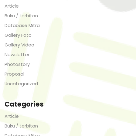
Article
Buku / terbitan
Database Mitra
Gallery Foto
Gallery Video
Newsletter
Photostory
Proposal
Uncategorized
Categories
Article
Buku / terbitan
Database Mitra