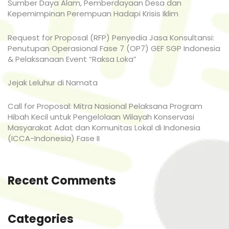
Sumber Daya Alam, Pemberdayaan Desa dan
Kepemimpinan Perempuan Hadapi Krisis Iklim
Request for Proposal (RFP) Penyedia Jasa Konsultansi:
Penutupan Operasional Fase 7 (OP7) GEF SGP Indonesia
& Pelaksanaan Event “Raksa Loka”
Jejak Leluhur di Namata
Call for Proposal: Mitra Nasional Pelaksana Program
Hibah Kecil untuk Pengelolaan Wilayah Konservasi
Masyarakat Adat dan Komunitas Lokal di Indonesia
(ICCA-Indonesia) Fase II
Recent Comments
Categories